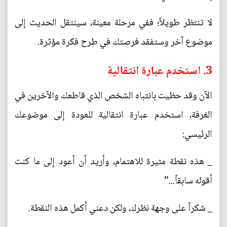
لا تنتظر طويلاً؛ ففي مرحلة معينة، سينتقل الحديث إلى
موضوع آخر وستفقد فرصتك في طرح فكرة مؤثرة.
3. استخدم عبارة انتقالية
الآن وقد حظيت بانتباه الشخص الذي قاطعك والآخرين في
الغرفة، استخدم عبارة انتقالية للعودة إلى موضوعك
الرئيسي:
_ هذه نقطة مثيرة للاهتمام، وأريد أن أعود إلى ما كنت
أقوله سابقاً...”
_ شكراً على وجهة نظرك، ولكن دعني أكمل هذه النقطة.