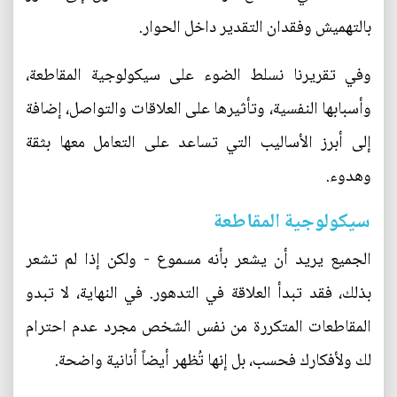
بالتهميش وفقدان التقدير داخل الحوار.
وفي تقريرنا نسلط الضوء على سيكولوجية المقاطعة،
وأسبابها النفسية، وتأثيرها على العلاقات والتواصل، إضافة
إلى أبرز الأساليب التي تساعد على التعامل معها بثقة
وهدوء.
سيكولوجية المقاطعة
الجميع يريد أن يشعر بأنه مسموع - ولكن إذا لم تشعر
بذلك، فقد تبدأ العلاقة في التدهور. في النهاية، لا تبدو
المقاطعات المتكررة من نفس الشخص مجرد عدم احترام
لك ولأفكارك فحسب، بل إنها تُظهر أيضاً أنانية واضحة.