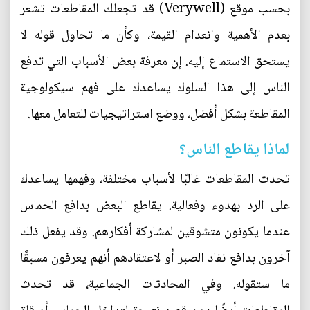
بحسب موقع (Verywell) قد تجعلك المقاطعات تشعر
بعدم الأهمية وانعدام القيمة، وكأن ما تحاول قوله لا
يستحق الاستماع إليه. إن معرفة بعض الأسباب التي تدفع
الناس إلى هذا السلوك يساعدك على فهم سيكولوجية
المقاطعة بشكل أفضل، ووضع استراتيجيات للتعامل معها.
لماذا يقاطع الناس؟
تحدث المقاطعات غالبًا لأسباب مختلفة، وفهمها يساعدك
على الرد بهدوء وفعالية. يقاطع البعض بدافع الحماس
عندما يكونون متشوقين لمشاركة أفكارهم. وقد يفعل ذلك
آخرون بدافع نفاد الصبر أو لاعتقادهم أنهم يعرفون مسبقًا
ما ستقوله. وفي المحادثات الجماعية، قد تحدث