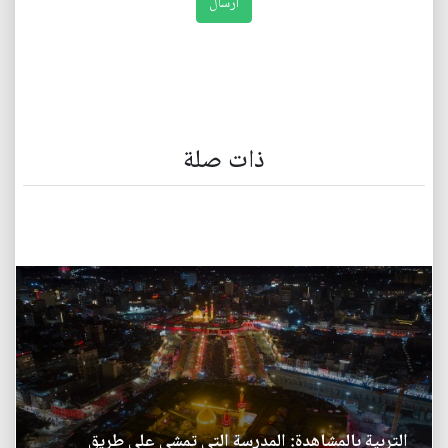
ذات صلة
التربية بالمشاهدة: المدرسة التي تمشي على طريق