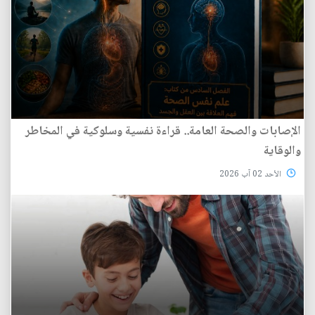
الإصابات والصحة العامة.. قراءة نفسية وسلوكية في المخاطر
والوقاية
الأحد 02 آب 2026