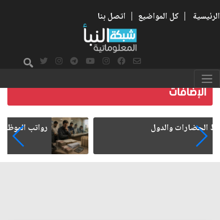
الرئيسية
|
كل المواضيع
|
اتصل بنا
رواتب الموظفين على صفيح ساخن