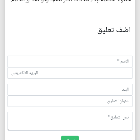
اضف تعليق