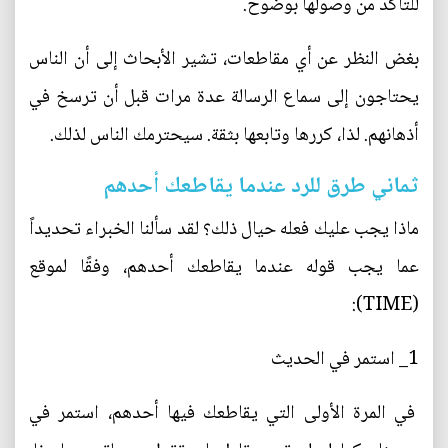
للتأكد من وصولها بوضوح.
بغض النظر عن أي مقاطعات، تشير الأبحاث إلى أن الناس
يحتاجون إلى سماع الرسالة عدة مرات قبل أن ترسخ في
أذهانهم. لذا، كررها وتابعها بثقة. سيحترمك الناس لذلك.
ثماني طرق للرد عندما يقاطعك أحدهم
ماذا يجب عليك فعله حيال ذلك؟ لقد سألنا الخبراء تحديداً
عما يجب قوله عندما يقاطعك أحدهم، وفقًا لموقع
(TIME):
1_ استمر في الحديث
في المرة الأولى التي يقاطعك فيها أحدهم، استمر في