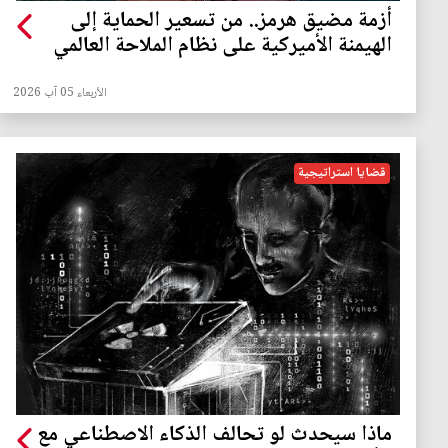
أزمة مضيق هرمز.. من تسعير الحماية إلى
الهيمنة الأميركية على نظام الملاحة العالمي
الأربعاء 05 آب 2026
قضايا استراتيجية
ماذا سيحدث لو تحالف الذكاء الاصطناعي مع