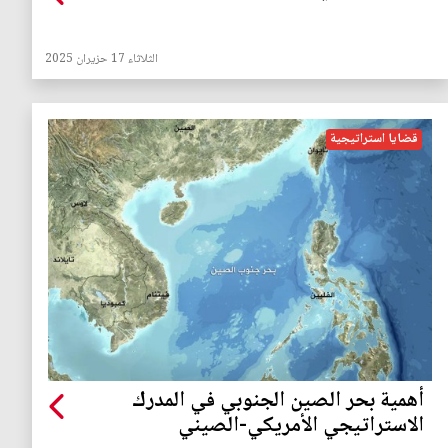
الثلاثاء 17 حزيران 2025
قضايا استراتيجية
أهمية بحر الصين الجنوبي في المدرك
الاستراتيجي الأمريكي-الصيني