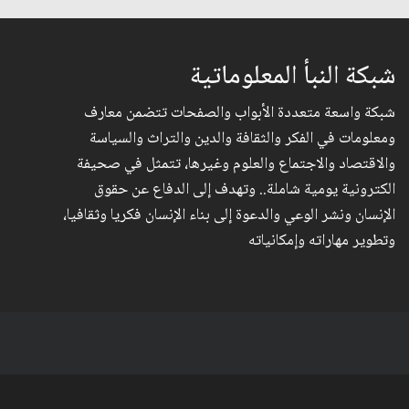
شبكة النبأ المعلوماتية
شبكة واسعة متعددة الأبواب والصفحات تتضمن معارف
ومعلومات في الفكر والثقافة والدين والتراث والسياسة
والاقتصاد والاجتماع والعلوم وغيرها، تتمثل في صحيفة
الكترونية يومية شاملة.. وتهدف إلى الدفاع عن حقوق
الإنسان ونشر الوعي والدعوة إلى بناء الإنسان فكريا وثقافيا،
وتطوير مهاراته وإمكانياته