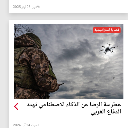
الأثنين 26 آيار 2025
قضايا استراتيجية
غطرسة الرضا عن الذكاء الاصطناعي تهدد
الدفاع الغربي
السبت 24 آب 2024