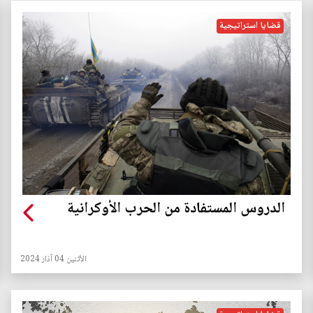
قضايا استراتيجية
الدروس المستفادة من الحرب الأوكرانية
الأثنين 04 آذار 2024