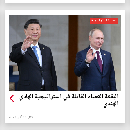
قضايا استراتيجية
البقعة العمياء القاتلة في استراتيجية الهادي
الهندي
الثلاثاء 26 آذار 2024