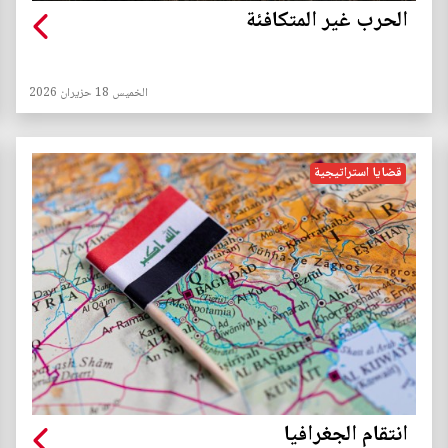
الحرب غير المتكافئة
الخميس 18 حزيران 2026
قضايا استراتيجية
انتقام الجغرافيا