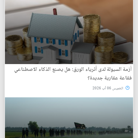
أزمة السيولة لدى أثرياء الورق: هل يصنع الذكاء الاصطناعي
فقاعة عقارية جديدة؟
الخميس 06 آب 2026