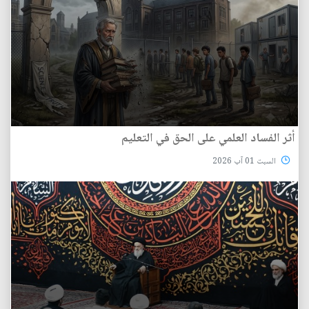
أثر الفساد العلمي على الحق في التعليم
السبت 01 آب 2026