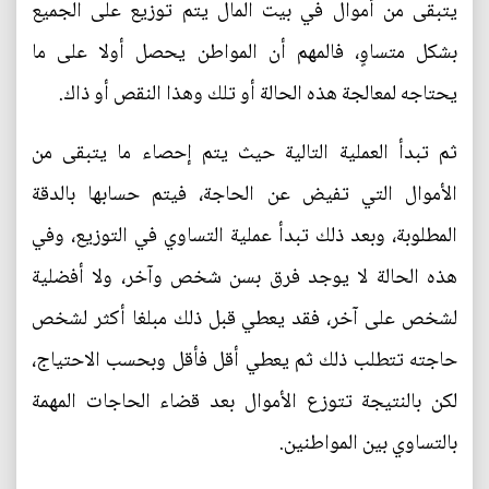
يتبقى من أموال في بيت المال يتم توزيع على الجميع
بشكل متساوٍ، فالمهم أن المواطن يحصل أولا على ما
يحتاجه لمعالجة هذه الحالة أو تلك وهذا النقص أو ذاك.
ثم تبدأ العملية التالية حيث يتم إحصاء ما يتبقى من
الأموال التي تفيض عن الحاجة، فيتم حسابها بالدقة
المطلوبة، وبعد ذلك تبدأ عملية التساوي في التوزيع، وفي
هذه الحالة لا يوجد فرق بسن شخص وآخر، ولا أفضلية
لشخص على آخر، فقد يعطي قبل ذلك مبلغا أكثر لشخص
حاجته تتطلب ذلك ثم يعطي أقل فأقل وبحسب الاحتياج،
لكن بالنتيجة تتوزع الأموال بعد قضاء الحاجات المهمة
بالتساوي بين المواطنين.