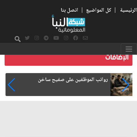
الرئيسية
|
كل المواضيع
|
اتصل بنا
هجرة الكفاءات العراقية.. الأسباب والآثار
الاقتصادية والإدارية