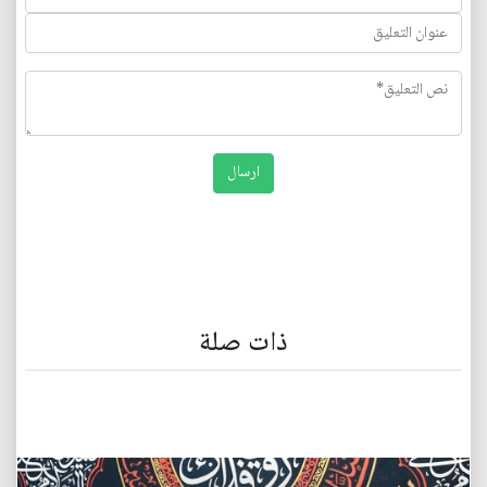
ذات صلة