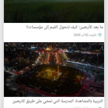
ما بعد الأربعين: كيف تتحول القيم إلى مؤسسات؟
الأربعاء 05 آب 2026
التربية بالمشاهدة: المدرسة التي تمشي على طريق الاربعين