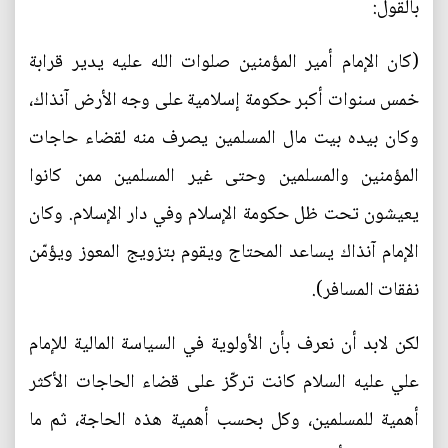
بالقول:
(كان الإمام أمير المؤمنين صلوات الله عليه يدير قرابة
خمس سنوات أكبر حكومة إسلامية على وجه الأرض آنذاك،
وكان بيده بيت مال المسلمين يصرف منه لقضاء حاجات
المؤمنين والمسلمين وحتى غير المسلمين ممن كانوا
يعيشون تحت ظل حكومة الإسلام وفي دار الإسلام. وكان
الإمام آنذاك يساعد المحتاج ويقوم بتزويج المعوز ويؤمّن
نفقات المسافر).
لكن لابد أن نعرف بأن الأولوية في السياسة المالية للإمام
علي عليه السلام كانت تركّز على قضاء الحاجات الأكثر
أهمية للمسلمين، وكل بحسب أهمية هذه الحاجة، ثم ما