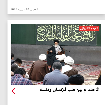
الخميس 04 حزيران 2026
المرجع الشيرازي
الاحتدام بين قلب الإنسان ونفسه