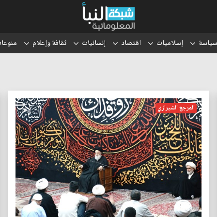
ياسة
إسلاميات
اقتصاد
إنسانيات
ثقافة وإعلام
منوعا
المرجع الشيرازي