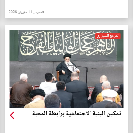
الخميس 11 حزيران 2026
المرجع الشيرازي
تمكين البنية الاجتماعية برابطة المحبة