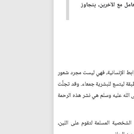
مل مع الآخرين، يتجاوز
روابط الإنسانية، فهي ليست مجرد شعور
بقة ليتسع للبشرية جمعاء. وقد تجلّت
 الله عليه وسلم هي نشر هذه الرحمة
 الشخصية المسلمة لتقوم على اللين،