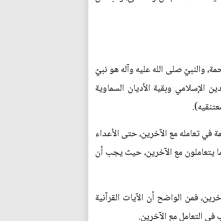
، والنبيّ صلى الله عليه وآله هو نبيّ
ن الإسلامي وبقية الأديان السماوية
عتنقيه).
حمة في تعامله مع الآخرين، حتى الأعداء
ما يتعاملون مع الآخرين، حيث يجب أن
رين، فمن الواضح أن الآيات القرآنية
ب في التعامل مع الآخرين.