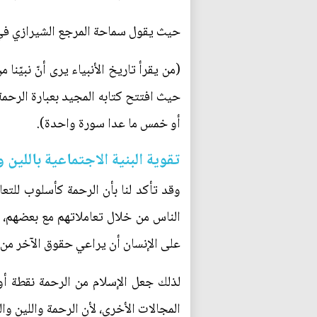
حيث يقول سماحة المرجع الشيرازي في
(من يقرأ تاريخ الأنبياء يرى أنّ نبيّنا
حيث افتتح كتابه المجيد بعبارة الرحمة 
أو خمس ما عدا سورة واحدة).
تقوية البنية الاجتماعية باللين
وقد تأكد لنا بأن الرحمة كأسلوب للتع
الناس من خلال تعاملاتهم مع بعضهم، 
على الإنسان أن يراعي حقوق الآخر من خ
لذلك جعل الإسلام من الرحمة نقطة أو
المجالات الأخرى، لأن الرحمة واللين و