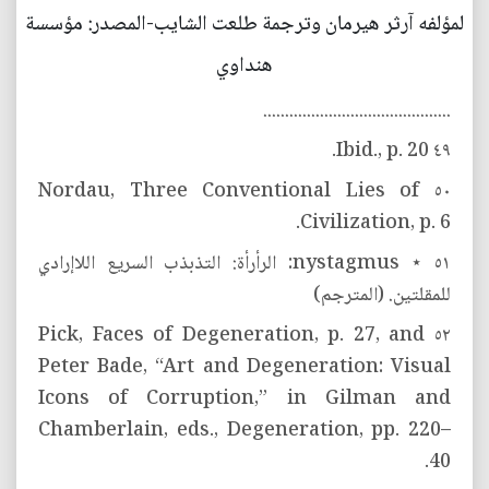
لمؤلفه آرثر هيرمان وترجمة طلعت الشايب-المصدر: مؤسسة
هنداوي
...........................................
٤٩ Ibid., p. 20.
٥٠ Nordau, Three Conventional Lies of
Civilization, p. 6.
٥١ ⋆ nystagmus: الرأرأة: التذبذب السريع اللاإرادي
للمقلتين. (المترجم)
٥٢ Pick, Faces of Degeneration, p. 27, and
Peter Bade, “Art and Degeneration: Visual
Icons of Corruption,” in Gilman and
Chamberlain, eds., Degeneration, pp. 220–
40.