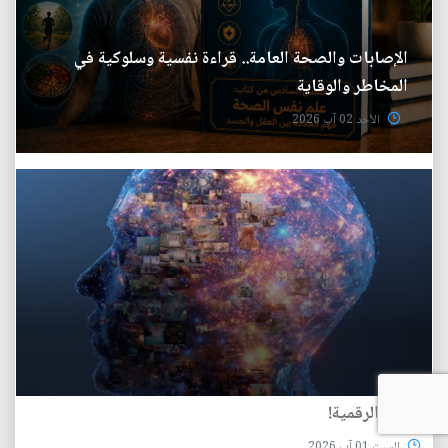
الإصابات والصحة العامة.. قراءة نفسية وسلوكية في
المخاطر والوقاية
الأحد 02 آب 2026
الذاكرة الرقمية!
السبت 01 آب 2026