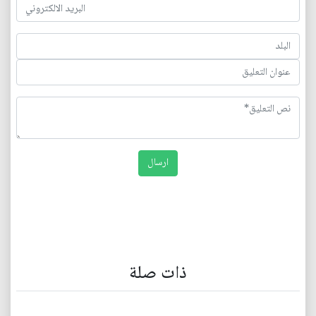
ذات صلة