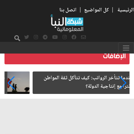
الرئيسية
|
كل المواضيع
|
اتصل بنا
صمت الطريق بعد الأربعين