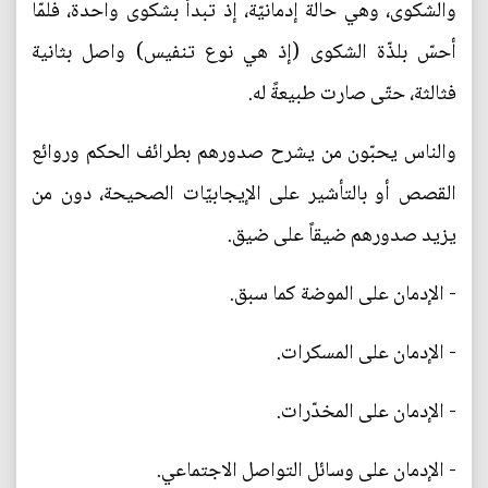
والشكوى، وهي حالة إدمانيّة، إذ تبدأ بشكوى واحدة، فلمّا
أحسّ بلذّة الشكوى (إذ هي نوع تنفيس) واصل بثانية
فثالثة، حتّى صارت طبيعةً له.
والناس يحبّون من يشرح صدورهم بطرائف الحكم وروائع
القصص أو بالتأشير على الإيجابيّات الصحيحة، دون من
يزيد صدورهم ضيقاً على ضيق.
- الإدمان على الموضة كما سبق.
- الإدمان على المسكرات.
- الإدمان على المخدّرات.
- الإدمان على وسائل التواصل الاجتماعي.