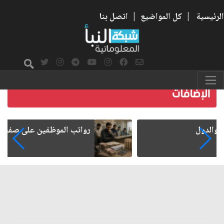
الرئيسية
|
كل المواضيع
|
اتصل بنا
رواتب الموظفين على صفيح ساخن