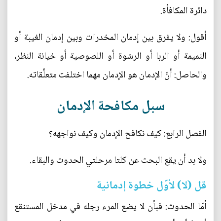
دائرة المكافأة.
أقول: ولا يفرق بين إدمان المخدرات وبين إدمان الغيبة أو
النميمة أو الربا أو الرشوة أو اللصوصية أو خيانة النظر،
والحاصل: أنّ الإدمان هو الإدمان مهما اختلفت متعلَّقاته.
سبل مكافحة الإدمان
الفصل الرابع: كيف نكافح الإدمان وكيف نواجهه؟
ولا بد أن يقع البحث عن كلتا مرحلتي الحدوث والبقاء.
قل (لا) لأوّل خطوة إدمانية
أمّا الحدوث: فبأن لا يضع المرء رجله في مدخل المستنقع