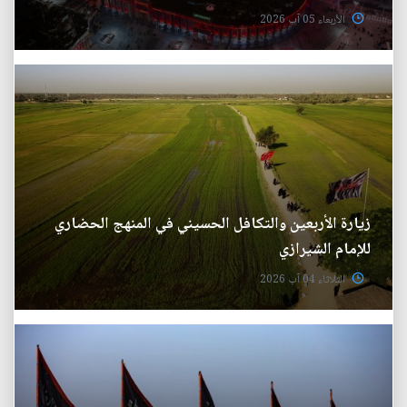
الأربعاء 05 آب 2026
زيارة الأربعين والتكافل الحسيني في المنهج الحضاري
للإمام الشيرازي
الثلاثاء 04 آب 2026