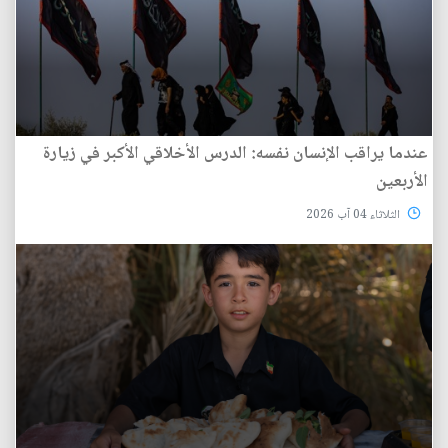
عندما يراقب الإنسان نفسه: الدرس الأخلاقي الأكبر في زيارة
الأربعين
الثلاثاء 04 آب 2026