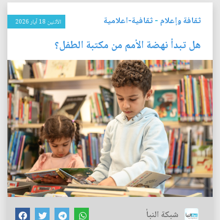
ثقافة وإعلام
-
ثقافية-اعلامية
الأثنين 18 آيار 2026
هل تبدأ نهضة الأمم من مكتبة الطفل؟
شبكة النبأ