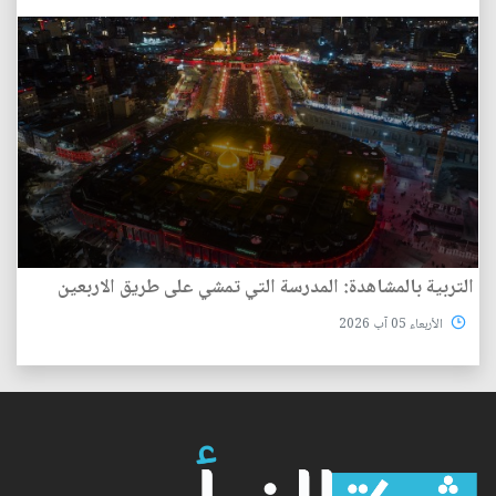
التربية بالمشاهدة: المدرسة التي تمشي على طريق الاربعين
الأربعاء 05 آب 2026