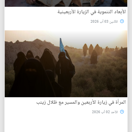
الأبعاد التنموية في الزيارة الأربعينية
الأثنين 03 آب 2026
المرأة في زيارة الأربعين والمسير مع ظلال زينب
الأحد 02 آب 2026