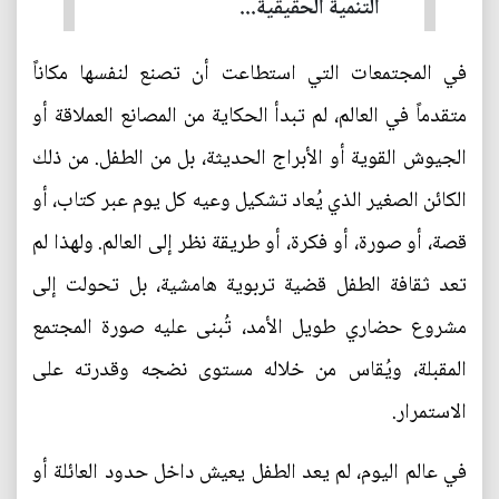
التنمية الحقيقية...
في المجتمعات التي استطاعت أن تصنع لنفسها مكاناً
متقدماً في العالم، لم تبدأ الحكاية من المصانع العملاقة أو
الجيوش القوية أو الأبراج الحديثة، بل من الطفل. من ذلك
الكائن الصغير الذي يُعاد تشكيل وعيه كل يوم عبر كتاب، أو
قصة، أو صورة، أو فكرة، أو طريقة نظر إلى العالم. ولهذا لم
تعد ثقافة الطفل قضية تربوية هامشية، بل تحولت إلى
مشروع حضاري طويل الأمد، تُبنى عليه صورة المجتمع
المقبلة، ويُقاس من خلاله مستوى نضجه وقدرته على
الاستمرار.
في عالم اليوم، لم يعد الطفل يعيش داخل حدود العائلة أو