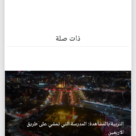
ذات صلة
التربية بالمشاهدة: المدرسة التي تمشي على طريق
الاربعين