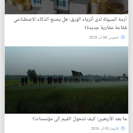
أزمة السيولة لدى أثرياء الورق: هل يصنع الذكاء الاصطناعي
فقاعة عقارية جديدة؟
الخميس 06 آب 2026
ما بعد الأربعين: كيف تتحول القيم إلى مؤسسات؟
الأربعاء 05 آب 2026