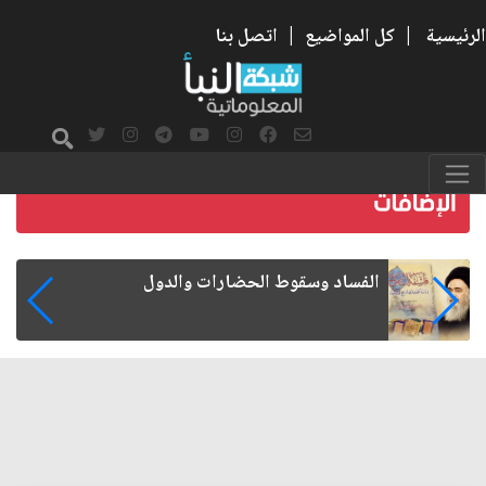
الرئيسية
|
كل المواضيع
|
اتصل بنا
رواتب الموظفين على صفيح ساخن