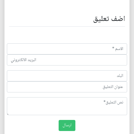
اضف تعليق