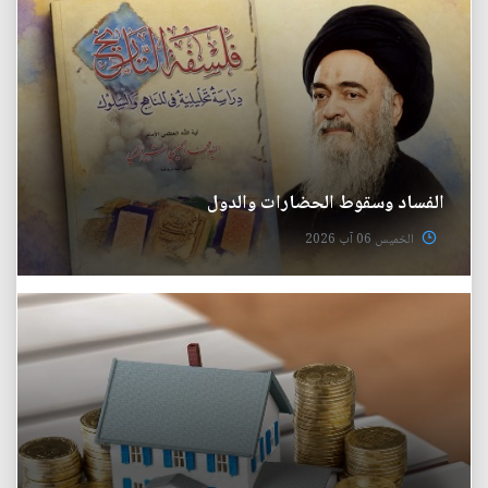
الفساد وسقوط الحضارات والدول
الخميس 06 آب 2026