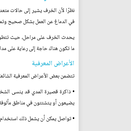
نظرًا لأن الخرف يشير إلى حالات متعد
في الدماغ عن العمل بشكل صحيح وتموت 
يحدث الخرف على مراحل، حيث تتطور ا
ما تكون هناك حاجة إلى رعاية على مدار
الأعراض المعرفية
تتضمن بعض الأعراض المعرفية الشائع
• ذاكرة قصيرة المدي قد ينسى الشخص 
يضيعون أو يتشتتون في مناطق مألوفة. 
• تواصل يمكن أن يشمل ذلك استخدام كلم