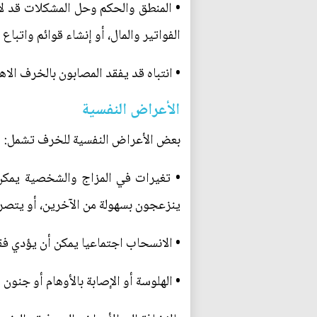
• المنطق والحكم وحل المشكلات قد لا 
الفواتير والمال، أو إنشاء قوائم واتبا
• انتباه قد يفقد المصابون بالخرف الاهت
الأعراض النفسية
بعض الأعراض النفسية للخرف تشمل:
• تغيرات في المزاج والشخصية يمكن 
ينزعجون بسهولة من الآخرين، أو يتص
• الانسحاب اجتماعيا يمكن أن يؤدي فق
• الهلوسة أو الإصابة بالأوهام أو جنون 