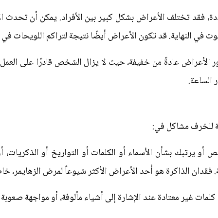
دة، فقد تختلف الأعراض بشكل كبير بين الأفراد. يمكن أن تحدث ا
في النهاية. قد تكون الأعراض أيضًا نتيجة لتراكم اللويحات في ا
لأعراض عادةً من خفيفة، حيث لا يزال الشخص قادرًا على العمل ب
 الساعة.
ة للخرف مشاكل في:
أو يرتبك بشأن الأسماء أو الكلمات أو التواريخ أو الذكريات، أ
فقدان الذاكرة هو أحد الأعراض الأكثر شيوعاً لمرض الزهايمر، خا
ات غير معتادة عند الإشارة إلى أشياء مألوفة، أو مواجهة صعوبة في