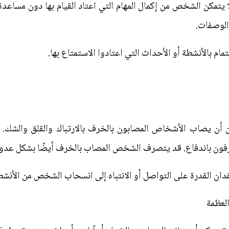
يتمكن الشخص من إكمال المهام التي اعتاد القيام بها دون مساعدة
ع الوصفات.
مام بالأنشطة أو الأحداث التي اعتادوا الاستمتاع بها.
أن يصاب الأشخاص المصابون بالخرف بالارتباك والقلق والشك. قد
رفون باندفاع. قد يتصرف الشخص المصاب بالخرف أيضًا بشكل عدوا
دان القدرة على التواصل أو الانتباه إلى انسحاب الشخص من الأنشطة
العظمة