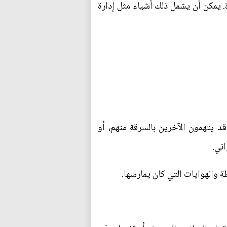
. يمكن أن يشمل ذلك أشياء مثل إدارة
 يتهمون الآخرين بالسرقة منهم، أو
ني.
 والهوايات التي كان يمارسها.