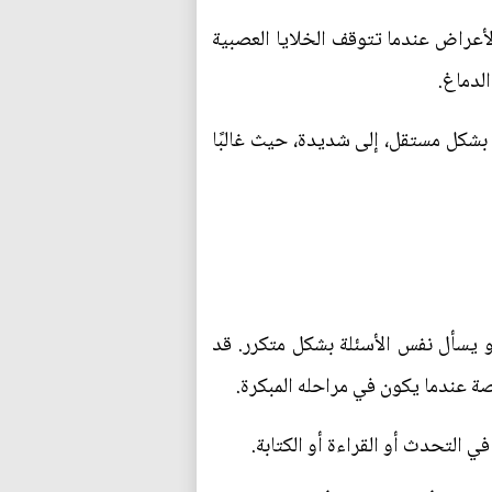
لأعراض عندما تتوقف الخلايا العصبية
لدماغ.
شكل مستقل، إلى شديدة، حيث غالبًا
و يسأل نفس الأسئلة بشكل متكرر. قد
صة عندما يكون في مراحله المبكرة.
 التحدث أو القراءة أو الكتابة.