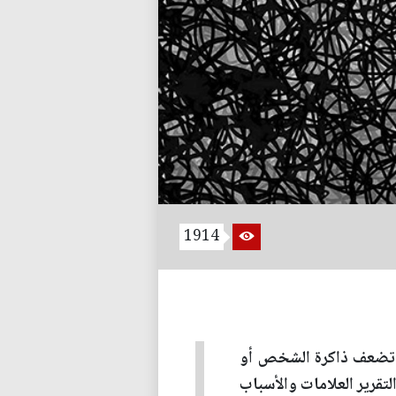
1914
وتضعف ذاكرة الشخص أو
لتقرير العلامات والأسباب