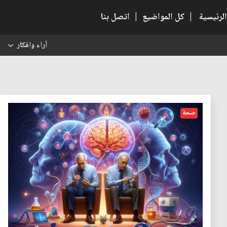
الرئيسية
|
كل المواضيع
|
اتصل بنا
آراء وافكار
س
صحة