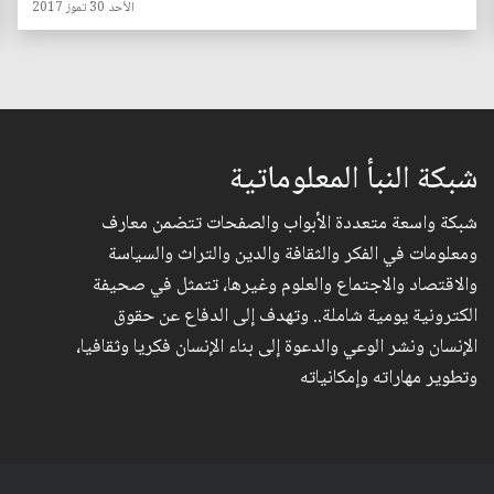
الأحد 30 تموز 2017
شبكة النبأ المعلوماتية
شبكة واسعة متعددة الأبواب والصفحات تتضمن معارف
ومعلومات في الفكر والثقافة والدين والتراث والسياسة
والاقتصاد والاجتماع والعلوم وغيرها، تتمثل في صحيفة
الكترونية يومية شاملة.. وتهدف إلى الدفاع عن حقوق
الإنسان ونشر الوعي والدعوة إلى بناء الإنسان فكريا وثقافيا،
وتطوير مهاراته وإمكانياته