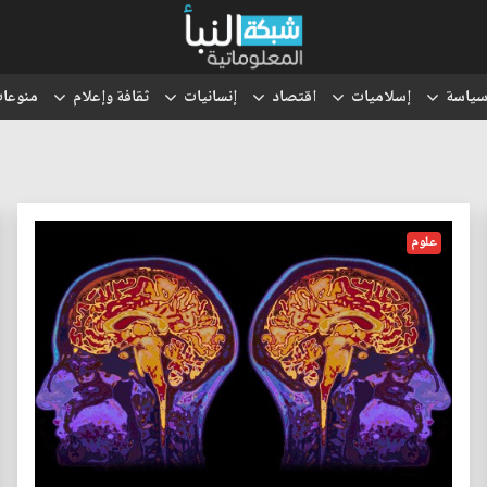
ياسة
إسلاميات
اقتصاد
إنسانيات
ثقافة وإعلام
منوعا
علوم