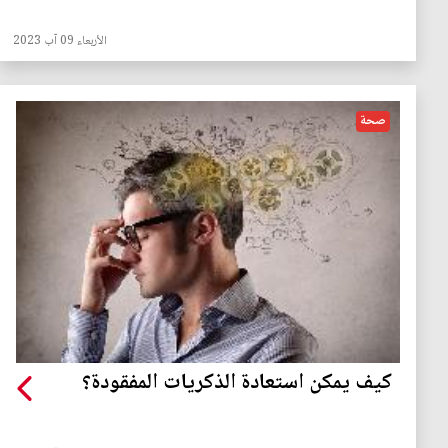
الأربعاء 09 آب 2023
صحة
كيف يمكن استعادة الذكريات المفقودة؟