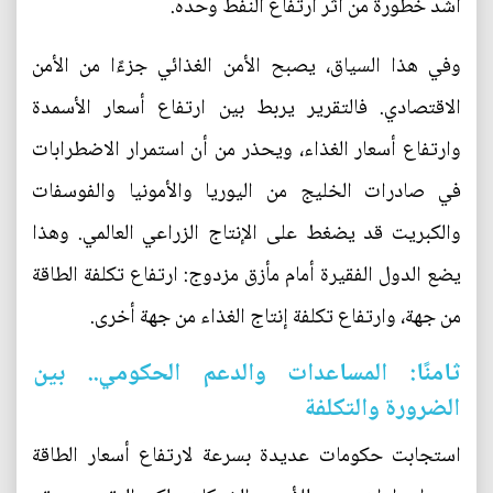
أشد خطورة من أثر ارتفاع النفط وحده.
وفي هذا السياق، يصبح الأمن الغذائي جزءًا من الأمن
الاقتصادي. فالتقرير يربط بين ارتفاع أسعار الأسمدة
وارتفاع أسعار الغذاء، ويحذر من أن استمرار الاضطرابات
في صادرات الخليج من اليوريا والأمونيا والفوسفات
والكبريت قد يضغط على الإنتاج الزراعي العالمي. وهذا
يضع الدول الفقيرة أمام مأزق مزدوج: ارتفاع تكلفة الطاقة
من جهة، وارتفاع تكلفة إنتاج الغذاء من جهة أخرى.
ثامنًا: المساعدات والدعم الحكومي.. بين
الضرورة والتكلفة
استجابت حكومات عديدة بسرعة لارتفاع أسعار الطاقة