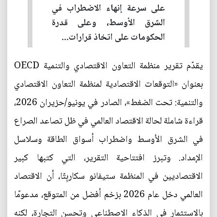
على سرعة إنهاء الاضطراب في
الشرق الأوسط، وعلى قدرة
الحكومات على اتخاذ قرارات...
يقدّم تقرير منظمة التعاون الاقتصادي والتنمية OECD
بعنوان «التوقعات الاقتصادية لمنظمة التعاون الاقتصادي
والتنمية: تحت الضغط»، الصادر في يونيو/حزيران 2026،
قراءة شاملة لحالة الاقتصاد العالمي في ظل تصاعد الصراع
في الشرق الأوسط واضطراب أسواق الطاقة وسلاسل
الإمداد. وتبرز افتتاحية التقرير، التي كتبها كبير
الاقتصاديين في المنظمة ستيفانو سكاربِتّا، أن الاقتصاد
العالمي دخل عام 2026 بزخم أفضل من المتوقع، مدعومًا
بالاستثمار في الذكاء الاصطناعي وتحسن التجارة، لكنه