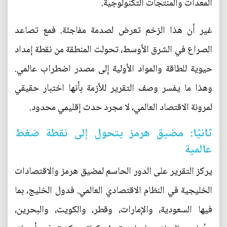
المعدات والمنتجات التكنولوجية.
غير أن هذا الزخم تعرض لصدمة مفاجئة. فمع تصاعد
الصراع في الشرق الأوسط، تحولت المنطقة من نقطة إمداد
حيوية للطاقة والمواد الأولية إلى مصدر اضطراب عالمي.
وهذا ما يفسر وصف التقرير للأزمة بأنها اختبار حقيقي
لمرونة الاقتصاد العالمي، لا مجرد حدث إقليمي محدود.
ثانيًا: مضيق هرمز يتحول إلى نقطة ضغط
عالمية
يركز التقرير على الدور الحاسم لمضيق هرمز والاقتصادات
الخليجية في النظام الاقتصادي العالمي. فدول الخليج، بما
فيها السعودية، والإمارات، وقطر، والكويت، والبحرين،