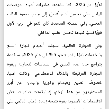
الأول من 2026. كما ساعدت صادرات أشباه الموصلات
اليابان على تحقيق أداء أفضل، إلى جانب صمود الطلب
المحلي. وفي المملكة المتحدة، كان النمو في الربع الأول
قويًا نسبيًا نتيجة تحسن الطلب الداخلي.
وفي التجارة العالمية، سجلت أحجام تجارة السلع
والخدمات نموًا يقدر بنحو 5% في عام 2025، مدفوعة
بتراجع حالة عدم اليقين في السياسات التجارية وبقوة
التجارة المرتبطة بالذكاء الاصطناعي. وكانت آسيا،
خصوصًا الصين وفيتنام وكوريا واليابان، من أبرز
المستفيدين من هذا الزخم، إذ ارتفعت صادرات بعض
الاقتصادات الآسيوية بقوة نتيجة زيادة الطلب العالمي على