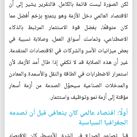
لكن الصورة ليست قاتمة بالكامل. فالتقرير يشير إلى أن
الاقتصاد العالمي دخل الأزمة وهو يتمتع بزخم أفضل مما
كان متوقعًا، بفضل قوة الاستثمار المرتبط بالذكاء
الاصطناعي، وتماسك أسواق العمل، وصلابة نسبية في
بعض ميزانيات الأسر والشركات في الاقتصادات المتقدمة.
غير أن هذه الصلابة قد لا تكفي إذا طال أمد الأزمة، لأن
استمرار الاضطرابات في الطاقة والنقل والأسمدة والمعادن
والمدخلات الصناعية سيحوّل الصدمة من أزمة أسعار
مؤقتة إلى أزمة نمو وتوظيف واستثمار.
أولًا: اقتصاد عالمي كان يتعافى قبل أن تصدمه
الجغرافيا السياسية
قبل تصاعد الصراع في الشرق الأوسط، كان الاقتصاد