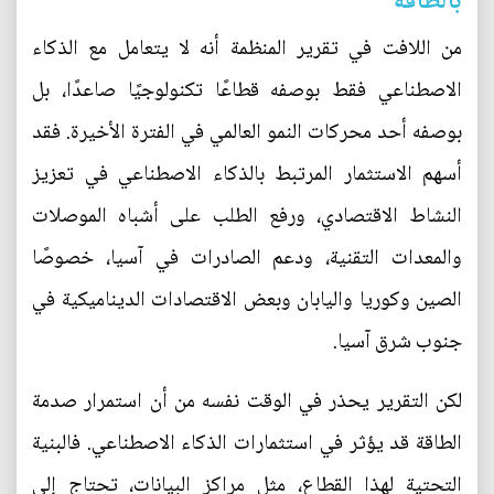
بالطاقة
من اللافت في تقرير المنظمة أنه لا يتعامل مع الذكاء
الاصطناعي فقط بوصفه قطاعًا تكنولوجيًا صاعدًا، بل
بوصفه أحد محركات النمو العالمي في الفترة الأخيرة. فقد
أسهم الاستثمار المرتبط بالذكاء الاصطناعي في تعزيز
النشاط الاقتصادي، ورفع الطلب على أشباه الموصلات
والمعدات التقنية، ودعم الصادرات في آسيا، خصوصًا
الصين وكوريا واليابان وبعض الاقتصادات الديناميكية في
جنوب شرق آسيا.
لكن التقرير يحذر في الوقت نفسه من أن استمرار صدمة
الطاقة قد يؤثر في استثمارات الذكاء الاصطناعي. فالبنية
التحتية لهذا القطاع، مثل مراكز البيانات، تحتاج إلى