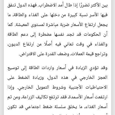
بين الأكثر تضررًا إذا طال أمد الاضطراب. فهذه الدول تنفق
فيها الأسر نسبة كبيرة من دخلها على الغذاء والطاقة، ما
يجعل ارتفاع الأسعار ضربة مباشرة لمستوى المعيشة. كما
أن الحكومات قد تجد نفسها مضطرة إلى دعم الطاقة
والغذاء في وقت تعاني فيه أصلًا من ارتفاع الديون،
وتراجع قيمة العملات، وضعف القدرة على الاقتراض.
وقد تؤدي الزيادة في أسعار واردات الطاقة إلى توسيع
العجز الخارجي في هذه الدول، وزيادة الضغط على
الاحتياطيات الأجنبية وشروط التمويل الخارجي. وإذا
ارتفعت أسعار الأسمدة، فقد ترتفع تكاليف الزراعة، ومن ثم
أسعار الغذاء، ما يخلق سلسلة ضغط اجتماعي قد تكون