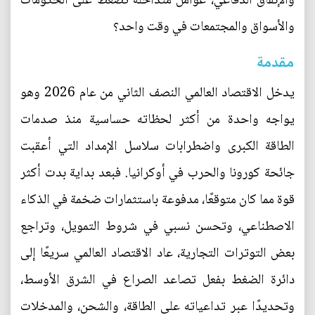
والإنفاق الدفاعي، عوامل متداخلة تضغط على الحكومات
والأسواق والمجتمعات في وقت واحد؟
مقدمة
يدخل الاقتصاد العالمي النصف الثاني من عام 2026 وهو
يواجه واحدة من أكثر لحظاته حساسية منذ صدمات
الطاقة الكبرى واضطرابات سلاسل الإمداد التي أعقبت
جائحة كورونا والحرب في أوكرانيا. فبعد بداية بدت أكثر
قوة مما كان متوقعًا، مدفوعة باستثمارات ضخمة في الذكاء
الاصطناعي، وتحسن نسبي في شروط التمويل، وتراجع
بعض التوترات التجارية، عاد الاقتصاد العالمي سريعًا إلى
دائرة الضغط بفعل تصاعد الصراع في الشرق الأوسط،
وتحديدًا عبر تداعياته على الطاقة، والشحن، والمدخلات