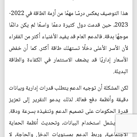
هذا التوصيف يعكس درسًا مهمًا من أزمة الطاقة في 2022-
2023، حين قدمت دول كثيرة دعمًا واسعًا لم يكن دائمًا
موجهًا بدقة. فالدعم العام قد يفيد الأغنياء أكثر من الفقراء
لأن الأسر الأعلى دخلًا تستهلك طاقة أكثر. كما أن خفض
الأسعار إداريًا قد يضعف الاستثمار في الكفاءة والطاقة
البديلة.
لكن المشكلة أن توجيه الدعم يتطلب قدرات إدارية وبيانات
دقيقة وأنظمة دفع فعالة. لذلك يدعو التقرير إلى تعزيز
قدرة الحكومات على تصميم الدعم وتنفيذه بسرعة ودقة.
وهذا يشمل استخدام البيانات، وتحديث أنظمة الحماية
الاجتماعية، وربط الدعم بمستويات الدخل والحاجة، لا