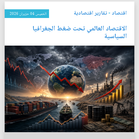
اقتصاد
-
تقارير اقتصادية
الخميس 04 حزيران 2026
الاقتصاد العالمي تحت ضغط الجغرافيا
السياسية