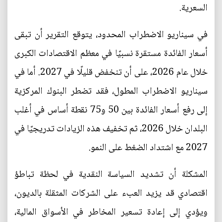
السعرية.
في سيناريو الاضطراب المحدود، يتوقع التقرير أن تبقى
أسعار الفائدة مستقرة نسبيًا في معظم الاقتصادات الكبرى
خلال عام 2026، على أن تنخفض قليلًا في 2027. أما في
سيناريو الاضطراب المطول، فقد تضطر البنوك المركزية
إلى رفع أسعار الفائدة بين 50 و75 نقطة أساس في أغلب
البلدان خلال 2026، ثم تخفيف هذه الزيادات تدريجيًا في
2027 مع اشتداد الضغط على النمو.
المشكلة أن تشديد السياسة النقدية في لحظة تباطؤ
اقتصادي قد يزيد العبء على الشركات المثقلة بالديون،
ويؤدي إلى إعادة تسعير المخاطر في الأسواق المالية،