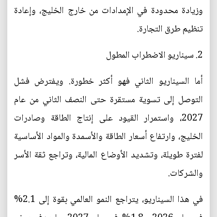
وزيادة محدودة في الإمدادات من خارج الخليج، وإعادة
تنظيم طرق التجارة.
2. سيناريو الاضطراب المطول
أما السيناريو الثاني فهو أكثر خطورة. ويفترض فشل
التوصل إلى تسوية مستقرة حتى النصف الثاني من عام
2027، واستمرار القيود على إنتاج الطاقة وصادرات
الخليج، وارتفاع أسعار الطاقة والأسمدة والمواد الأساسية
لفترة طويلة، وتشديد الأوضاع المالية، وتراجع ثقة الأسر
والشركات.
في هذا السيناريو، يتراجع النمو العالمي بقوة إلى 2.1%