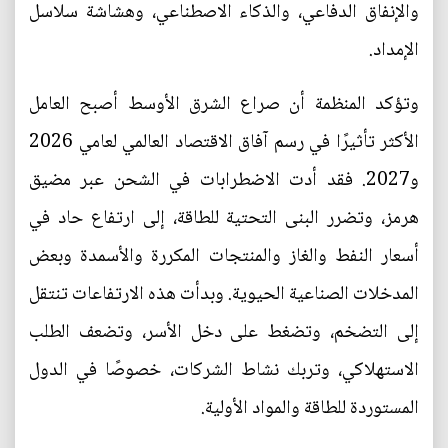
والإنفاق الدفاعي، والذكاء الاصطناعي، وهشاشة سلاسل
الإمداد.
وتؤكد المنظمة أن صراع الشرق الأوسط أصبح العامل
الأكثر تأثيرًا في رسم آفاق الاقتصاد العالمي لعامي 2026
و2027. فقد أدت الاضطرابات في الشحن عبر مضيق
هرمز، وتضرر البنى التحتية للطاقة، إلى ارتفاع حاد في
أسعار النفط والغاز والمنتجات المكررة والأسمدة وبعض
المدخلات الصناعية الحيوية. وبدأت هذه الارتفاعات تنتقل
إلى التضخم، وتضغط على دخل الأسر، وتضعف الطلب
الاستهلاكي، وتربك نشاط الشركات، خصوصًا في الدول
المستوردة للطاقة والمواد الأولية.