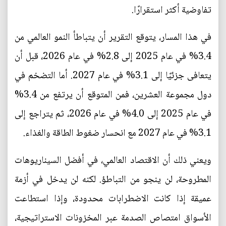
تفاوضية أكثر استقرارًا.
في هذا المسار، يتوقع التقرير أن يتباطأ النمو العالمي من
3.4% في عام 2025 إلى 2.8% في عام 2026، قبل أن
يتعافى جزئيًا إلى 3.1% في عام 2027. أما التضخم في
دول مجموعة العشرين، فمن المتوقع أن يرتفع من 3.4%
في عام 2025 إلى 4.0% في عام 2026، ثم يتراجع إلى
3.1% في عام 2027 مع انحسار ضغوط الطاقة والغذاء.
ويعني ذلك أن الاقتصاد العالمي، في أفضل السيناريوهات
المطروحة، لن ينجو من التباطؤ. لكنه لن يدخل في أزمة
عميقة إذا كانت الاضطرابات محدودة، وإذا استطاعت
الأسواق امتصاص الصدمة عبر المخزونات الاستراتيجية،