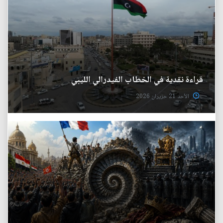
قراءة نقدية في الخطاب الفيدرالي الليبي
الأحد 21 حزيران 2026