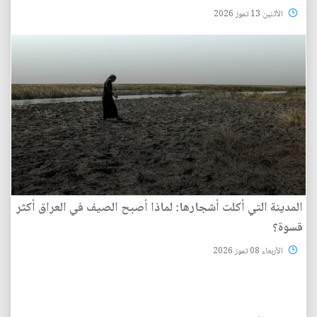
الأثنين 13 تموز 2026
المدينة التي أكلت أشجارها: لماذا أصبح الصيف في العراق أكثر
قسوة؟
الأربعاء 08 تموز 2026