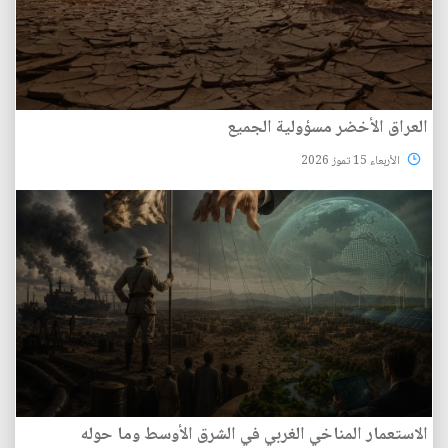
العراق الأخضر مسؤولية الجميع
الأربعاء 15 تموز 2026
الاستعمار المناخي الغربي في الشرق الأوسط وما حوله