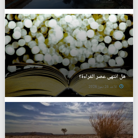
هل انتهى عصر القراءة؟
الأحد 26 تموز 2026