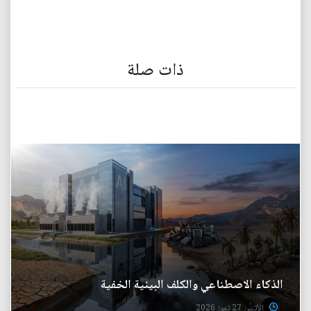
ذات صلة
الذكاء الاصطناعي والكلف البيئية الخفية
الأثنين 27 تموز 2026