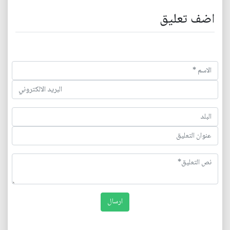
اضف تعليق