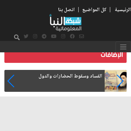
الرئيسية
|
كل المواضيع
|
اتصل بنا
رواتب الموظفين على صفيح ساخن