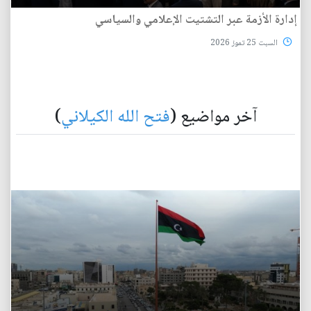
إدارة الأزمة عبر التشتيت الإعلامي والسياسي
السبت 25 تموز 2026
آخر مواضيع (
فتح الله الكيلاني
)