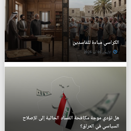
الكراسي مباءة للفاسدين
الأربعاء 05 آب 2026
هل تؤدي موجة مكافحة الفساد الحالية إلى الإصلاح
السياسي في العراق؟