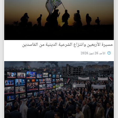
مسيرة الأربعين وانتزاع الشرعية الدينية من الفاسدين
الأحد 26 تموز 2026