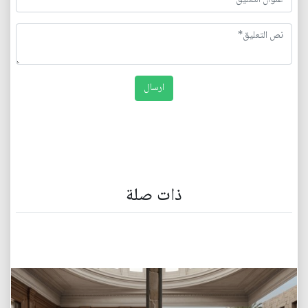
ذات صلة