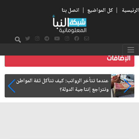
الرئيسية
|
كل المواضيع
|
اتصل بنا
صمت الطريق بعد الأربعين