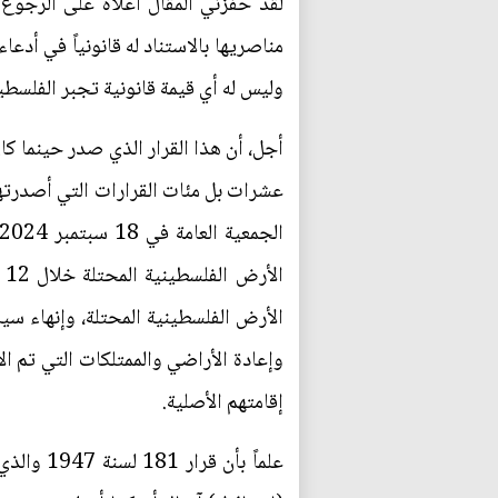
لقد حفزني المقال أعلاه على الرجوع 
وليس له أي قيمة قانونية تجبر الفلسطي
عشرات بل مئات القرارات التي أصدرتها 
ا
الأرض الفلسطينية المحتلة، وإنهاء سي
إقامتهم الأصلية.