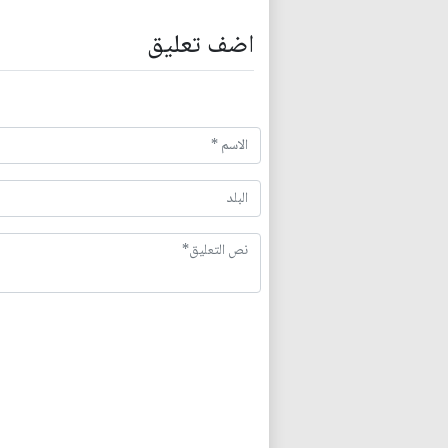
اضف تعليق