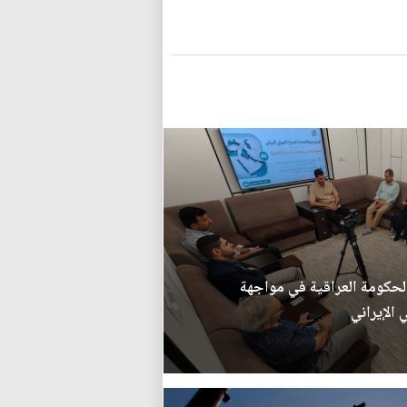
لحكومة العراقية في مواجهة
الإيراني