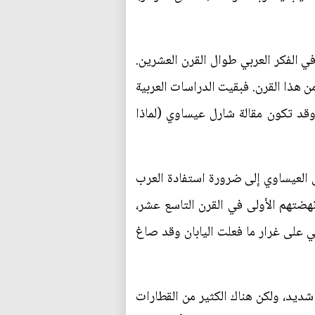
ي الفكر العربي طوال القرن العشرين.
من هذا القرن. فبقيت الدراسات العربية
 وقد تكون مقالة شارل عيساوي (لماذا
ى العيساوي إلى ضرورة استفادة العرب
نهضتهم الأولى في القرن التاسع عشر،
ي على غرار ما فعلت اليابان وقد صاغ
 شديد، ولكن هناك الكثير من القطارات