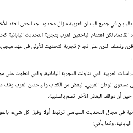
اليابان في جميع البلدان العربية مازال محدودا جدا حتى العقد الأ
 القادمة، لكن اهتمام الباحثين العرب بتجربة التحديث اليابانية 
ن قرن ونصف القرن على نجاح تجربة التحديث الأولى في عهد ميجي، 
سات العربية التي تناولت التجربة اليابانية، والتي انطوت على مو
ى مستوى الوطن العربي. البعض من الكتاب والباحثين العرب وقف موق
في حين أن موقف البعض الآخر اتسم بالسلبية.
ابانية في مجال التحديث السياسي ترتبط أولا وقبل كل شيء، بالموق
ليابانية، وكما يأتي: