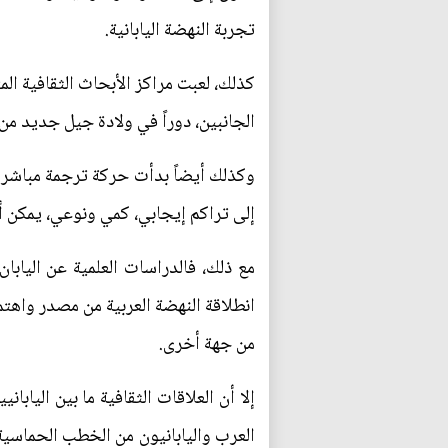
تجربة النهضة اليابانية.
كذلك، لعبت مراكز الأبحاث الثقافية الم
الجانبين، دوراً في ولادة جيل جديد من ال
وكذلك أيضاً بدأت حركة ترجمة مباشرة م
إلى تراكم إيجابي، كمي ونوعي، يمكن أن
مع ذلك، فالدراسات العلمية عن الياب
انطلاقة النهضة العربية من مصدر واهتم
من جهة أخرى.
إلا أن العلاقات الثقافية ما بين الياب
العرب واليابانيون من الخطب الحماسية 