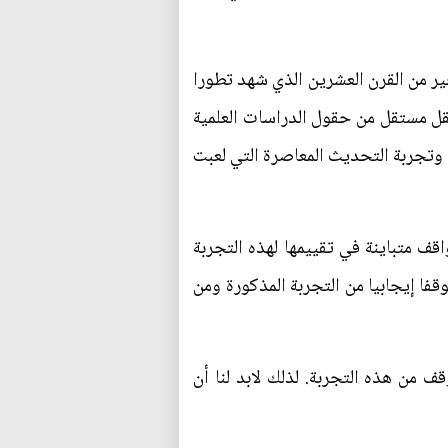
خير من القرن العشرين الذي شهد تطورا
كحقل مستقل من حقول الدراسات العلمية
وتجربة التحديث المعاصرة التي لعبت
اقف متباينة في تقييمها لهذه التجربة
فا إيجابيا من التجربة المذكورة ومن
ف من هذه التجربة. لذلك لابد لنا أن