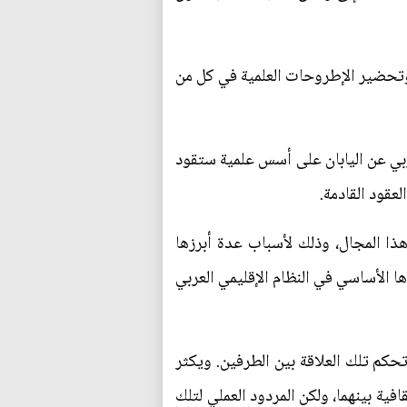
ب، وتحضير الإطروحات العلمية في كل من
عربي عن اليابان على أسس علمية ستقود
عقود القادمة.
ذا المجال، وذلك لأسباب عدة أبرزها
ا الأساسي في النظام الإقليمي العربي
 تحكم تلك العلاقة بين الطرفين. ويكثر
ية بينهما، ولكن المردود العملي لتلك