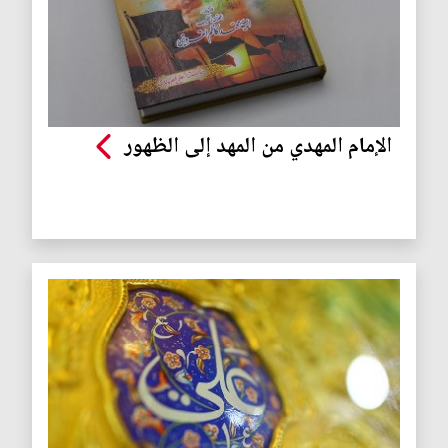
الإمام المهدي من المهد إلى الظهور