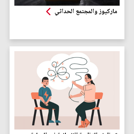
ماركيوز والمجتمع الحداثي