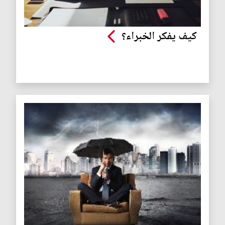
كيف يفكر الخبراء؟