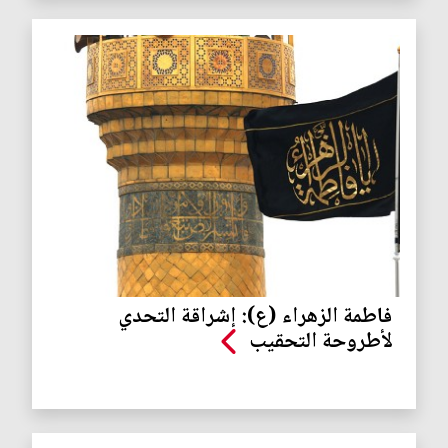
فاطمة الزهراء (ع): إشراقة التحدي
لأطروحة التحقيب