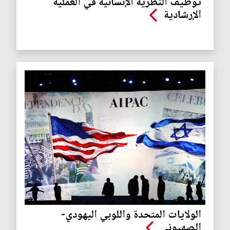
توظيف النظرية الإنسانية في العملية
الإرشادية
الولايات المتحدة واللوبي اليهودي-
الصهيوني