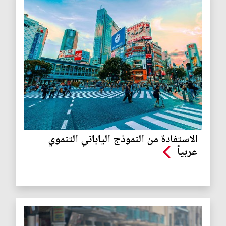
الاستفادة من النموذج الياباني التنموي
عربياً