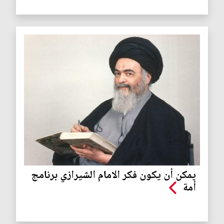
يمكن أن يكون فكر الامام الشيرازي برنامج
أمة