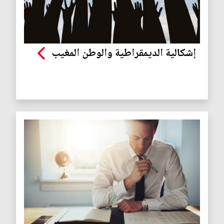
إشكالية الديمقراطية والوطن المغيب