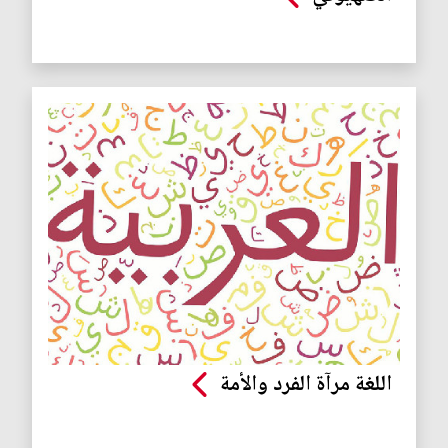
اللغة مرآة الفرد والأمة