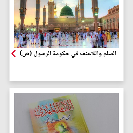
السلم واللاعنف في حكومة الرسول (ص)