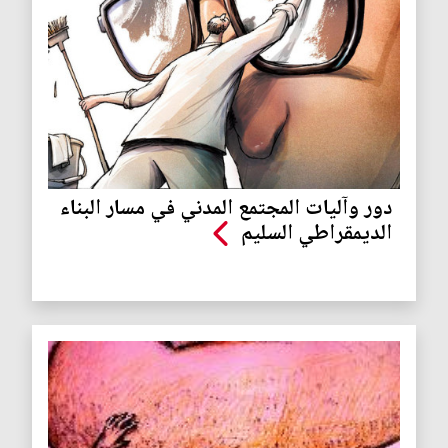
دور وآليات المجتمع المدني في مسار البناء
الديمقراطي السليم