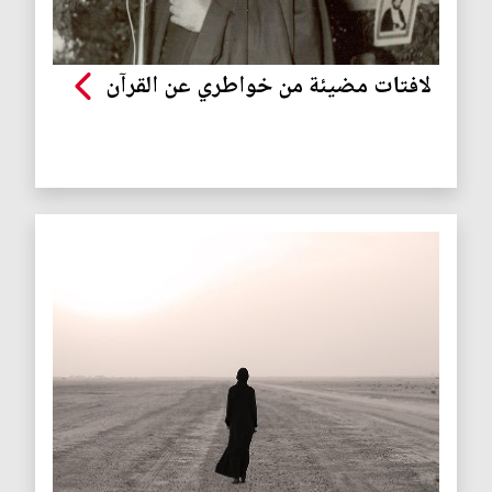
لافتات مضيئة من خواطري عن القرآن