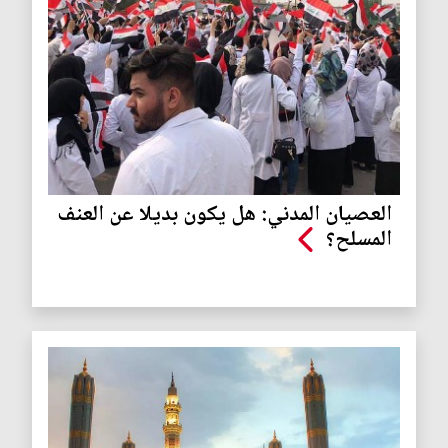
العصيان المدني: هل يكون بديلا عن العنف
المسلح؟