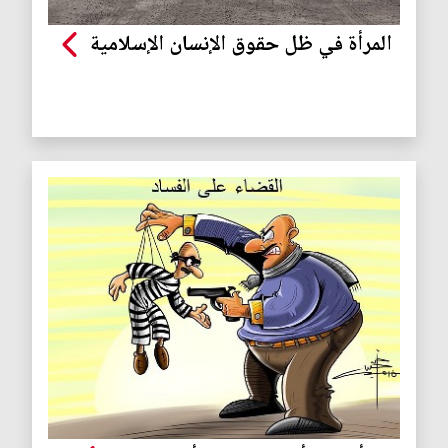
المرأة في ظل حقوق الإنسان الإسلامية