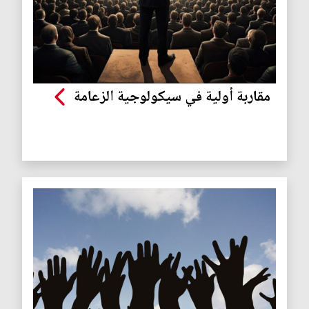
مقاربة أولية في سيكولوجية الزعامة