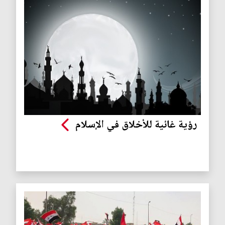
رؤية غائية للأخلاق في الإسلام