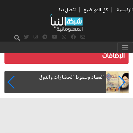
الرئيسية
|
كل المواضيع
|
اتصل بنا
رواتب الموظفين على صفيح ساخن