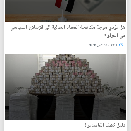
هل تؤدي موجة مكافحة الفساد الحالية إلى الإصلاح السياسي
في العراق؟
الثلاثاء 28 تموز 2026
دليل كشف الفاسدين!