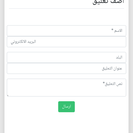
اضف تعليق