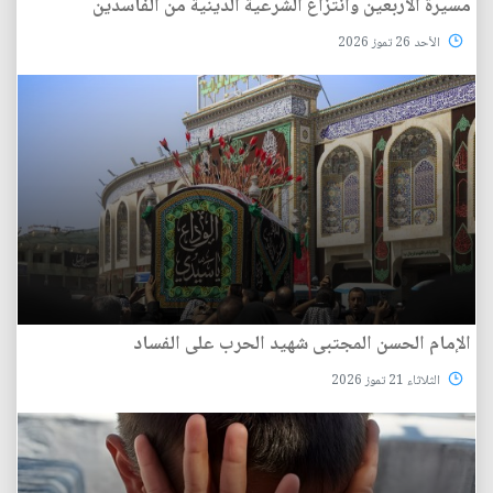
مسيرة الأربعين وانتزاع الشرعية الدينية من الفاسدين
الأحد 26 تموز 2026
الإمام الحسن المجتبى شهيد الحرب على الفساد
الثلاثاء 21 تموز 2026