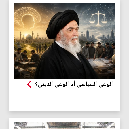
الوعي السياسي أم الوعي الديني؟