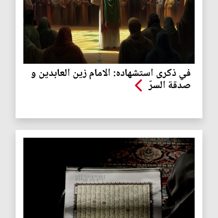
في ذكرى استشهاده: الامام زين العابدين و
صدقة السرّ