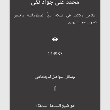
محمد علي جواد تقي
اعلامي وكاتب في شبكة النبأ المعلوماتية ورئيس
تحرير مجلة الهدى
144987
وسائل التواصل الاجتماعي
مواضيع النسخة السابقة :