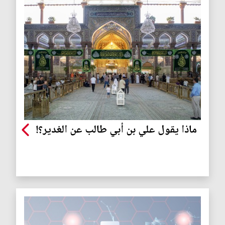
ماذا يقول علي بن أبي طالب عن الغدير؟!