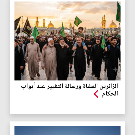
الزائرين المشاة ورسالة التغيير عند أبواب
الحكام