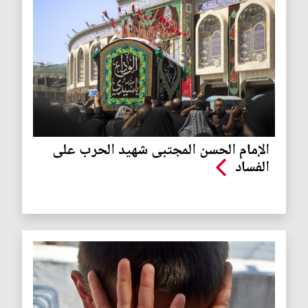
الإمام الحسن المجتبى شهيد الحرب على
الفساد