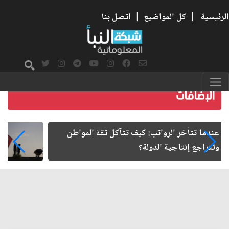
الرئيسية
|
كل المواضيع
|
اتصل بنا
صمت الطريق بعد الأربعين