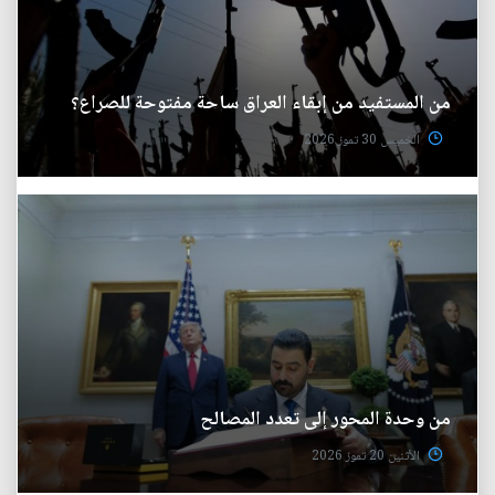
من المستفيد من إبقاء العراق ساحة مفتوحة للصراع؟
الخميس 30 تموز 2026
من وحدة المحور إلى تعدد المصالح
الأثنين 20 تموز 2026