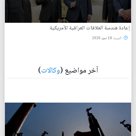
إعادة هندسة العلاقات العراقية الأمريكية
السبت 18 تموز 2026
آخر مواضيع (
وكالات
)