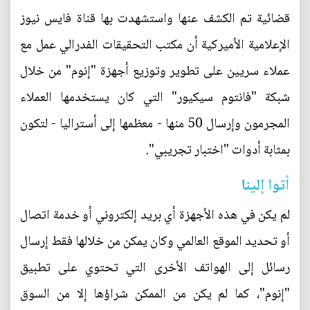
قضائية تم الكشف عنها واستشهدت بها قناة فايس نيوز
الإعلامية الأميركية أن مكتب التحقيقات الفدرالي عمل مع
عملاء سريين على تطوير وتوزيع أجهزة "إنوم" من خلال
شبكة "فانتوم سيكيور" التي كان يستخدمها العملاء
المجرمون وإرسال 50 منها - معظمها إلى أستراليا - لتكون
بمثابة أدوات "اختبار تجريبي".
أتوا إلينا
لم يكن في هذه الأجهزة أي بريد إلكتروني أو خدمة اتصال
أو تحديد الموقع العالمي وكان يمكن من خلالها فقط إرسال
رسائل إلى الهواتف الأخرى التي تحتوي على تطبيق
"إنوم"، كما لم يكن من الممكن شراؤها إلا من السوق