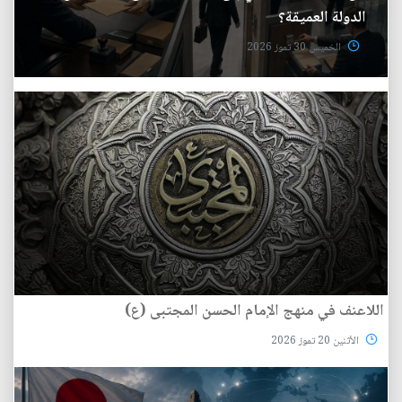
الدولة العميقة؟
الخميس 30 تموز 2026
اللاعنف في منهج الإمام الحسن المجتبى (ع)
الأثنين 20 تموز 2026