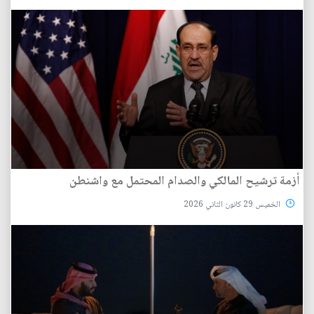
أزمة ترشيح المالكي والصدام المحتمل مع واشنطن
الخميس 29 كانون الثاني 2026