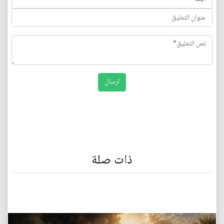
ذات صلة