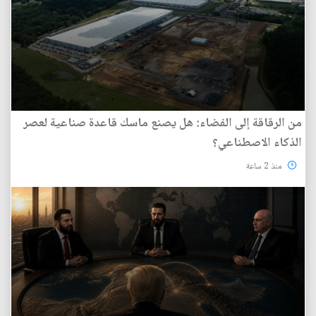
من الرقاقة إلى الفضاء: هل يصنع ماسك قاعدة صناعية لعصر
الذكاء الاصطناعي؟
منذ 2 ساعة