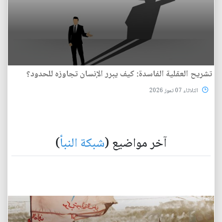
تشريح العقلية الفاسدة: كيف يبرر الإنسان تجاوزه للحدود؟
الثلاثاء 07 تموز 2026
آخر مواضيع (
شبكة النبأ
)