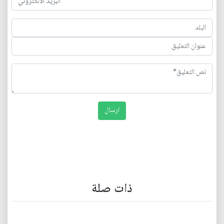
ذات صلة