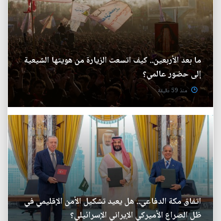
ما بعد الأربعين.. كيف اتسعت الزيارة من هويتها الشيعية
إلى حضور عالمي؟
منذ 59 دقيقة
اتفاق مكة الدفاعي.. هل يعيد تشكيل الأمن الإقليمي في
ظل الصراع الأميركي الإيراني الإسرائيلي؟