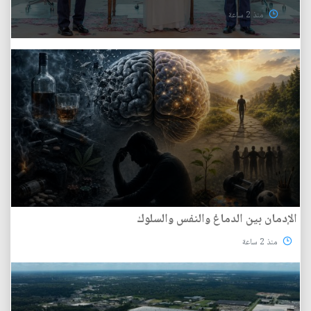
منذ 2 ساعة
الإدمان بين الدماغ والنفس والسلوك
منذ 2 ساعة