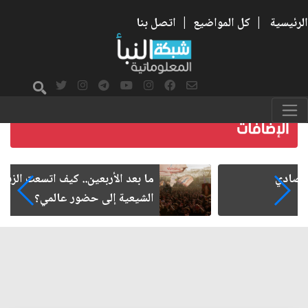
الرئيسية
|
كل المواضيع
|
اتصل بنا
ما بعد الأربعين.. كيف اتسعت الزيارة من هويتها
الشيعية إلى حضور عالمي؟