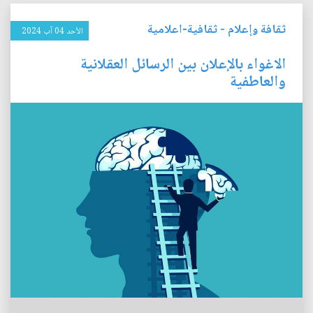
ثقافة وإعلام
-
ثقافية-اعلامية
الأحد 04 آب 2024
الاغواء بالإعلان بين الرسائل العقلانية
والعاطفية