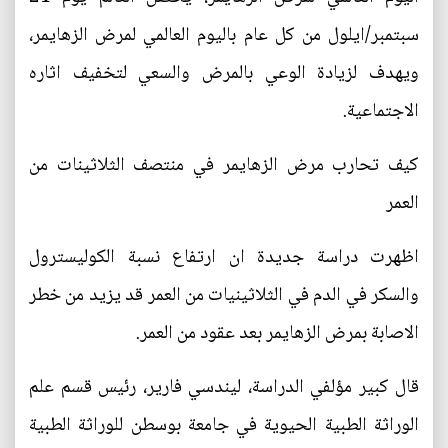
سبتمبر/ايلول من كل عام باليوم العالمي لمرض الزهايمر،
ويهدف لزيادة الوعي بالمرض والسعي لتخفيف اثاره
الاجتماعية.
كيف تحارب مرض الزهايمر في منتصف الثلاثينات من
العمر
اظهرت دراسة جديدة ان ارتفاع نسبة الكوليسترول
والسكر في الدم في الثلاثينيات من العمر قد يزيد من خطر
الاصابة بمرض الزهايمر بعد عقود من العمر.
قال كبير مؤلفي الدراسة، ليندسي فارير، رئيس قسم علم
الوراثة الطبية الحيوية في جامعة بوسطن للوراثة الطبية