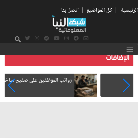
الرئيسية
|
كل المواضيع
|
اتصل بنا
رواتب الموظفين على صفيح ساخن