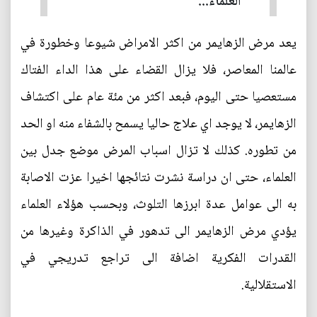
العلماء...
يعد مرض الزهايمر من اكثر الامراض شيوعا وخطورة في
عالمنا المعاصر، فلا يزال القضاء على هذا الداء الفتاك
مستعصيا حتى اليوم، فبعد اكثر من مئة عام على اكتشاف
الزهايمر، لا يوجد اي علاج حاليا يسمح بالشفاء منه او الحد
من تطوره. كذلك لا تزال اسباب المرض موضع جدل بين
العلماء، حتى ان دراسة نشرت نتائجها اخيرا عزت الاصابة
به الى عوامل عدة ابرزها التلوث، وبحسب هؤلاء العلماء
يؤدي مرض الزهايمر الى تدهور في الذاكرة وغيرها من
القدرات الفكرية اضافة الى تراجع تدريجي في
الاستقلالية.