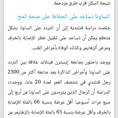
نتيجة السكن قرب طرق مزدحمة.
الساونا تساعد على الحفاظ على صحة المخ
خلصت دراسة فنلندية إلى أن التردد على الساونا بشكل
منتظم يمكن أن تساعد على تقليل خطر الإصابة بالخرف
ومرض ألزهايمر وكذلك الوفاة بأمراض القلب.
ووجد باحثون بجامعة إيسترن فينلاند علاقة بين التردد
على الساونا وأمراض الذاكرة بعد متابعة أكثر من 2300
رجل فنلندي في منتصف العمر لمدة 20 عاما، ووجدت
الدراسة أن الرجال الذين يترددون على الساونا من أربع إلى
سبع مرات أسبوعيا أقل عرضة بنسبة 66 بالمئة للإصابة
بالخرف وأقل عرضة بنسبة 65 بالمئة للإصابة بالزهايمر من