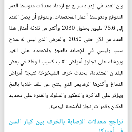
وإن العدد في ازدياد سريع مع ازدياد معدلات متوسط العمر
المتوقع ومتوسط أعمار المجتمعات. ويتوقع أن يصل العدد
إلى 75.6 مليون بحلول 2030 وأكثر من ثلاثة أمثال هذا
العدد من الآن حتى 2050، والمرض الذي ليس له علاج
سبب رئيسي في الإصابة بالعجز والاعتماد على الغير
ويوشك على تجاوز أمراض القلب كسبب للوفاة في بعض
البلدان المتقدمة، يحدث خرف الشيخوخة نتيجة أمراض
الدماغ وأكثرها الزهايمر الذي ينتج عن تلف خلايا بالمخ
ويؤثر على الذاكرة والتفكير والسلوك والقدرة على تحديد
المكان وقدرات إنجاز الأنشطة اليومية.
تراجع معدلات الإصابة بالخرف بين كبار السن
في أمريكا