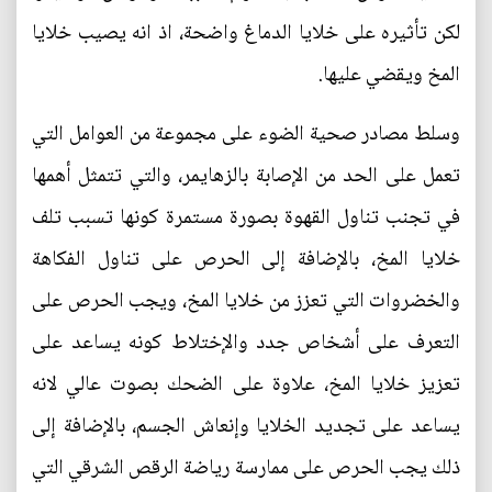
لكن تأثيره على خلايا الدماغ واضحة، اذ انه يصيب خلايا
المخ ويقضي عليها.
وسلط مصادر صحية الضوء على مجموعة من العوامل التي
تعمل على الحد من الإصابة بالزهايمر، والتي تتمثل أهمها
في تجنب تناول القهوة بصورة مستمرة كونها تسبب تلف
خلايا المخ، بالإضافة إلى الحرص على تناول الفكاهة
والخضروات التي تعزز من خلايا المخ، ويجب الحرص على
التعرف على أشخاص جدد والإختلاط كونه يساعد على
تعزيز خلايا المخ، علاوة على الضحك بصوت عالي لانه
يساعد على تجديد الخلايا وإنعاش الجسم، بالإضافة إلى
ذلك يجب الحرص على ممارسة رياضة الرقص الشرقي التي