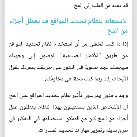
قد تمتد من القلب إلى المخ.
الاستعانة بنظام تحديد المواقع قد يعطل أجزاء
من المخ
إذا ما كنت تخشى من أن استخدام نظام تحديد المواقع
عن طريق "الأقمار الصناعية" للوصول إلى وجهتك
سيجعلك تجد صعوبة في العثور على طريقك بمفردك تقول
الأبحاث إنك ربما كنت محقا في مخاوفك.
وجد باحثون يدرسون تأثير نظام تحديد المواقع على المخ
أن الأشخاص الذين يستعينون بهذا النظام يعطلون عمل
أجزاء من المخ كان من الممكن استخدامها في التفكير في
طرق بديلة وتعزيز مهارات تحديد المسارات.