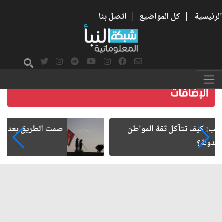
الرئيسية
|
كل المواضيع
|
اتصل بنا
صمت الطريق بعد الأربعين