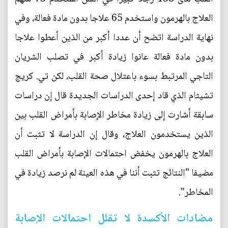
العلاج بالهرمون واستخدم 65 علاجا بدون مادة فعالة، وفي
نهاية الدراسة اتضح أن عددا أكبر من الذين أعطوا علاجا
بدون مادة فعالة عانوا زيادة أكبر في تصلب الشريان
التاجي المرتبط بسوء باعتلال صحة القلب، لكن تي. كريج
تشيثام الذي قاد إحدى الدراسات الجديدة قال إن دراسات
سابقة أشارت إلى زيادة مخاطر الإصابة بأمراض القلب بين
الذين يستخدمون العلاج، وقال إن الدراسة لا تثبت أن
العلاج بالهرمون يخفض احتمالات الإصابة بأمراض القلب
مضيفا "النتائج تثبت أننا في هذه العينة لم نرصد زيادة في
المخاطر".
مضادات الأكسدة لا تقلل احتمالات الإصابة