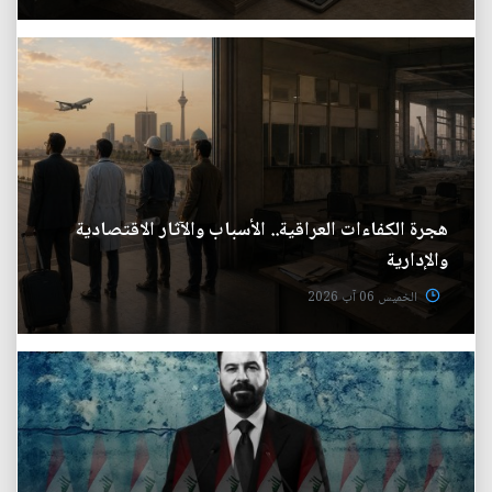
هجرة الكفاءات العراقية.. الأسباب والآثار الاقتصادية
والإدارية
الخميس 06 آب 2026