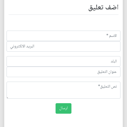
اضف تعليق