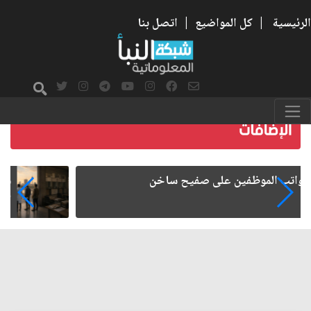
الرئيسية
|
كل المواضيع
|
اتصل بنا
هجرة الكفاءات العراقية.. الأسباب والآثار
الاقتصادية والإدارية