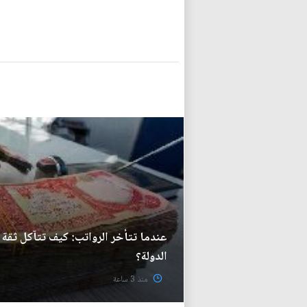
عندما تتأخر الرواتب: كيف تتآكل ثقة 
الدولة؟
منذ 3 ساعة