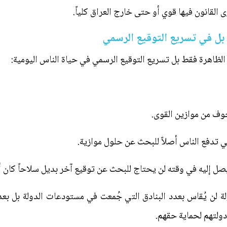
لقانون فيها قوي أو حتى خارج العراق كلياً.
 بل في تسريع التوقيع الرسمي
 الظاهرة فقط بل تسريع التوقيع الرسمي في حياة الناس اليومية:
وف من موازين القوى.
لتي تدفع الناس أصلاً للبحث عن حلول موازية.
صل إليه في وقته لن يحتاج للبحث عن توقيع آخر بديل سلاحاً كان أم 
 لن يُقاس بعدد البنادق التي جُمعت في مستودعات الدولة بل بعد
دولتهم لحماية حقهم.