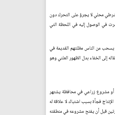
 شرطي محلي لا يجرؤ على التحرك دون
رت في الوصول إليه في اللحظة التي
 يسحب من الناس مظلتهم القديمة في
اله إلى الخفاء بدل الظهور العلني وهو
ر أو مشروع زراعي في محافظة يشتهر
إنتاج فجأة بسبب اشتباك لا علاقة له
 مرتين قبل أن يفتح مشروعه في منطقته