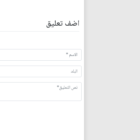
اضف تعليق