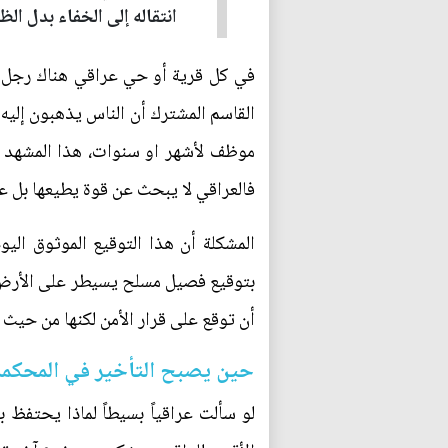
انتقاله إلى الخفاء بدل ال
في كل قرية أو حي عراقي هناك رجل مع
القاسم المشترك أن الناس يذهبون إليه 
موظف لأشهر او سنوات، هذا المشهد ا
فالعراقي لا يبحث عن قوة يطيعها بل عن
‏المشكلة أن هذا التوقيع الموثوق ال
بتوقيع فصيل مسلح يسيطر على الأرض فع
أن توقع على قرار الأمن لكنها من حيث
‏حين يصبح التأخير في المحكمة 
‏لو سألت عراقياً بسيطاً لماذا يحتفظ