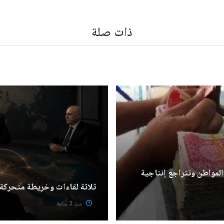
ذات صلة
المواطن وتتراجع إنتاجية
ثلاثة لقاءات وخريطة متحركة
منذ 3 ساعة