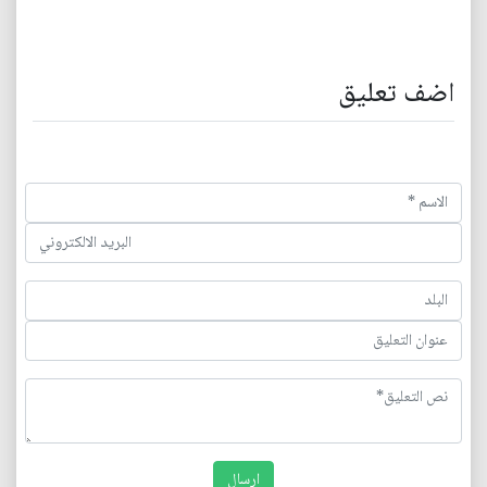
اضف تعليق