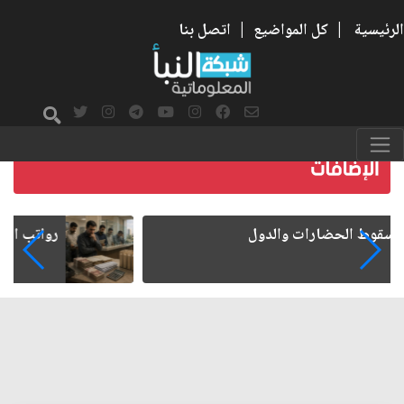
الرئيسية
|
كل المواضيع
|
اتصل بنا
رواتب الموظفين على صفيح ساخن