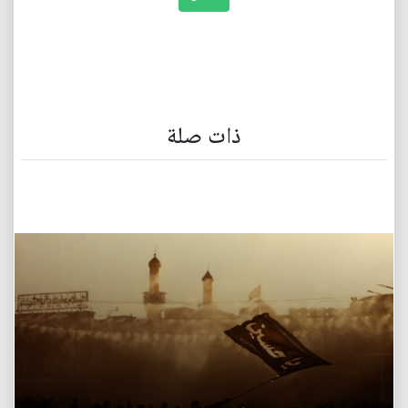
ذات صلة