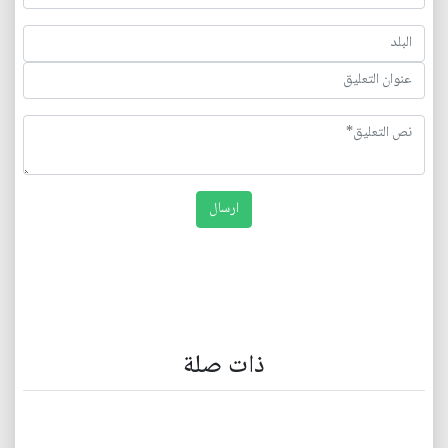
ذات صلة