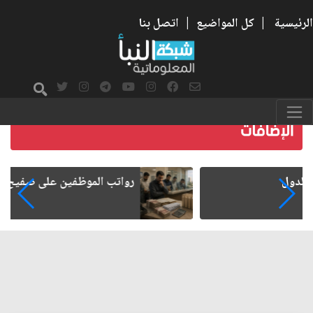
الرئيسية
|
كل المواضيع
|
اتصل بنا
رواتب الموظفين على صفيح ساخن