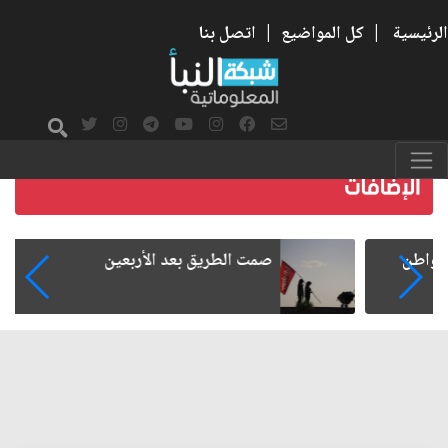
الرئيسية
|
كل المواضيع
|
اتصل بنا
صمت الطريق بعد الأربعين