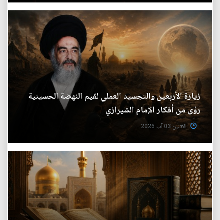
زيارة الأربعين والتجسيد العملي لقيم النهضة الحسينية
رؤى من أفكار الإمام الشيرازي
الأثنين 03 آب 2026