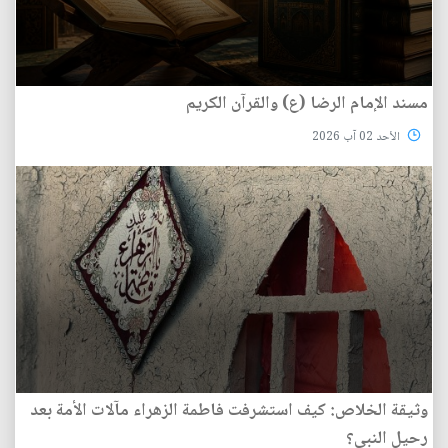
مسند الإمام الرضا (ع) والقرآن الكريم
الأحد 02 آب 2026
وثيقة الخلاص: كيف استشرفت فاطمة الزهراء مآلات الأمة بعد
رحيل النبي؟