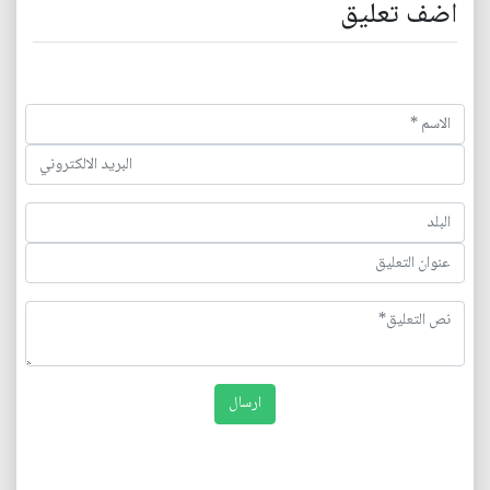
اضف تعليق