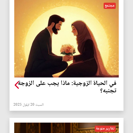
مجتمع
في الحياة الزوجية: ماذا يجب على الزوجة
تجنبه؟
السبت 20 ايلول 2025
تقارير منوعة