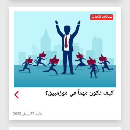
مقالات الكتاب
كيف تكون مهماً في موزمبيق؟
الأحد 27 نيسان 2025