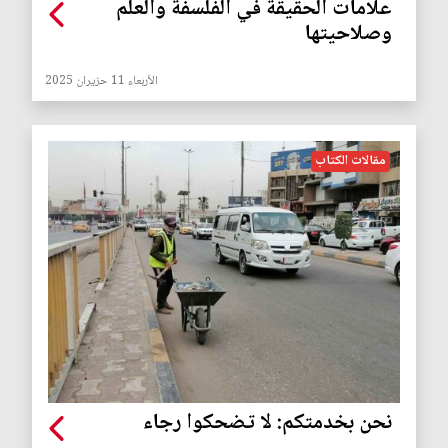
علامات الحقيقة في الفلسفة والعلم
وصلاحيتها
الأربعاء 11 حزيران 2025
مقالات الكتاب
نحن بخدمتكم: لا تضحكوا رجاء