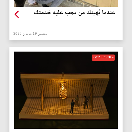
عندما يُهينك من يجب عليه خدمتك
الخميس 19 حزيران 2025
مقالات الكتاب