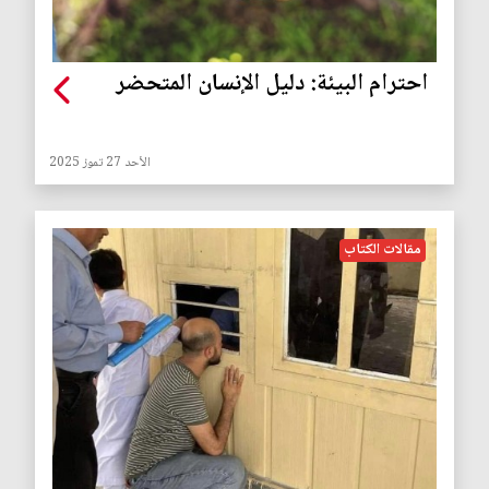
احترام البيئة: دليل الإنسان المتحضر
الأحد 27 تموز 2025
مقالات الكتاب