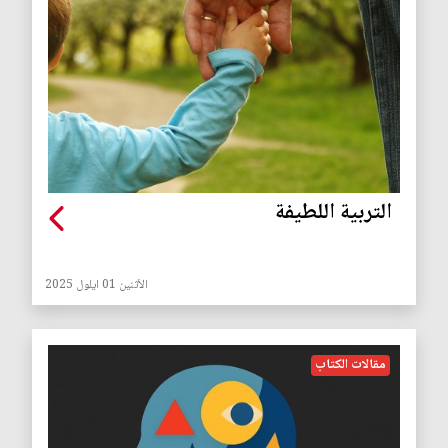
التربية اللطيفة
الأثنين 01 ايلول 2025
مقالات الكتاب