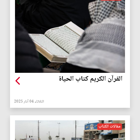
القرآن الكريم كتاب الحياة
الثلاثاء 04 آذار 2025
مقالات الكتاب