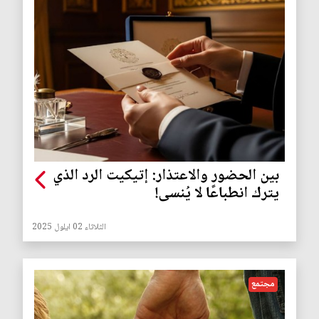
بين الحضور والاعتذار: إتيكيت الرد الذي
يترك انطباعًا لا يُنسى!
الثلاثاء 02 ايلول 2025
مجتمع