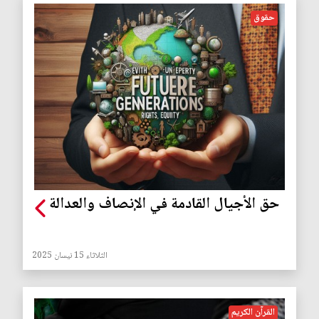
حقوق
حق الأجيال القادمة في الإنصاف والعدالة
الثلاثاء 15 نيسان 2025
القرآن الكريم