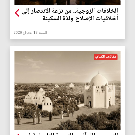
الخلافات الزوجية.. من نزعة الانتصار إلى
أخلاقيات الإصلاح ولذة السكينة
السبت 13 حزيران 2026
مقالات الكتاب