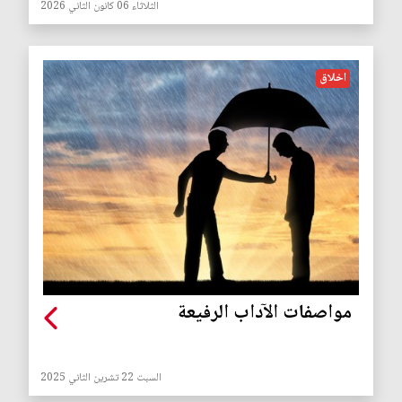
الثلاثاء 06 كانون الثاني 2026
اخلاق
مواصفات الآداب الرفيعة
السبت 22 تشرين الثاني 2025