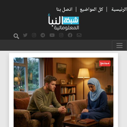
الرئيسية
|
كل المواضيع
|
اتصل بنا
الاحترام
مجتمع