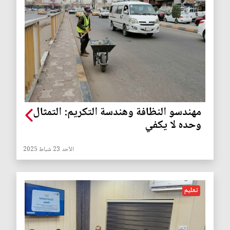
مهندسو النظافة وهندسة التكريم: التمثال
وحده لا يكفي
الأحد 23 شباط 2025
تعليم