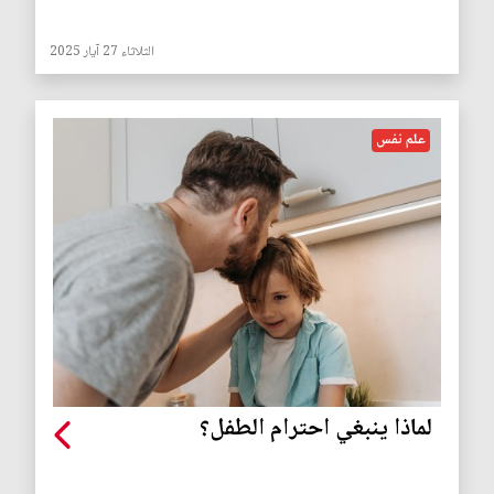
الثلاثاء 27 آيار 2025
علم نفس
لماذا ينبغي احترام الطفل؟