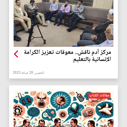
مركز آدم ناقش.. معوقات تعزيز الكرامة
الإنسانية بالتعليم
الخميس 20 شباط 2025
مقالات الكتاب