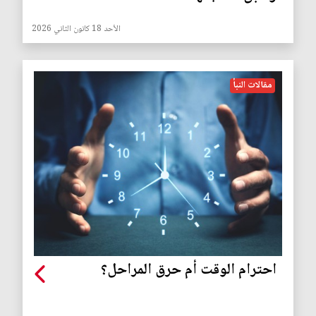
الأحد 18 كانون الثاني 2026
مقالات النبأ
احترام الوقت أم حرق المراحل؟