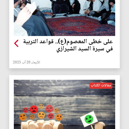
على خطى المعصوم(ع).. قواعد التربية
في سيرة السيد الشيرازي
الأربعاء 20 آب 2025
مقالات الكتاب