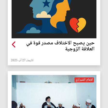
حين يصبح الاختلاف مصدر قوة في
العلاقة الزوجية
الأربعاء 27 آب 2025
الإمام الشيرازي