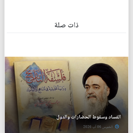
ذات صلة
الفساد وسقوط الحضارات والدول
الخميس 06 آب 2026