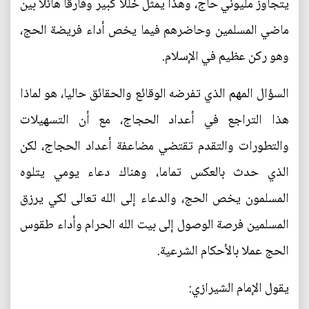
يتجاوز مليوني حاج، وهذا يمثل خللا كبير وفارقا هائلا بين
ماضي المسلمين وحاضرهم فيما يخص أداء فريضة الحج،
وهو ركن عظيم في الإسلام.
السؤال المهم الذي تفرضه الوقائع والحقائق حاليا، هو لماذا
هذا التراجع في أعداد الحجاج، مع أن التسهيلات
والتطورات والتقدم تقتضي مضاعفة أعداد الحجاج، لكن
الذي حدث بالعكس تماما، وهناك دعاء يومي يتلوه
المسلمون يخص الحج، والدعاء إلى الله تعالى لكي يرزق
المسلمين فرصة الوصول إلى بيت الله الحرام وأداء طقوس
الحج عملا بالأحكام الشرعية.
يقول الإمام الشيرازي: