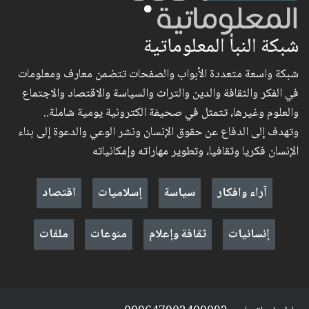
شبكة النبأ المعلوماتية
شبكة واسعة متعددة الأبواب والصفحات تتضمن معارف ومعلومات
في الفكر والثقافة والدين والتراث والسياسة والاقتصاد والاجتماع
والعلوم وغيرها، تتمثل في صحيفة الكترونية يومية شاملة..
وتهدف إلى الدفاع عن حقوق الإنسان ونشر الوعي والدعوة إلى بناء
الإنسان فكريا وثقافيا، وتطوير مهاراته وإمكانياته
آراء وافكار
سياسة
إسلاميات
اقتصاد
إنسانيات
ثقافة وإعلام
منوعات
ملفات