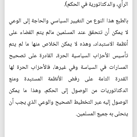
الرأي، والدكتاتورية في الحكم).
بالطبع هذا النوع من التغيير السياسي والحاجة إلى الوعي
لا يمكن أن تتحقق عند المسلمين مالم يتم القضاء على
أنظمة الاستبداد، وهذه لا يمكن الخلاص منها ما لم يتم
تأسيس الأحزاب السياسية الحرة، القادرة على تصحيح
المسارات في السياسة وفي غيرها، فالأحزاب الحرة لها
القدرة التامة على رفض الأنظمة المستبدة ومنع
الدكتاتوريات من الوصول إلى الحكم، وهذا ما يمكن
الوصول إليه عبر التخطيط الصحيح والوعي الذي يجب أن
يتحلى به جميع المسلمين.