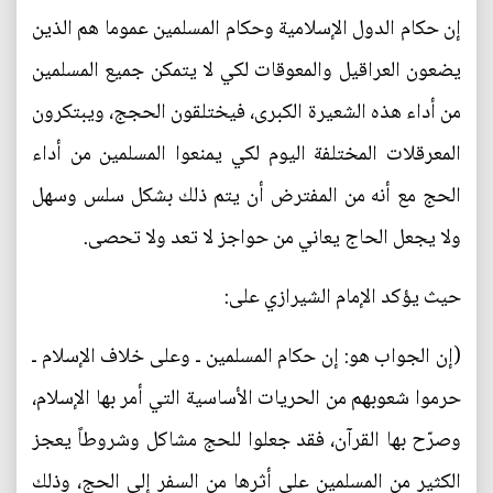
إن حكام الدول الإسلامية وحكام المسلمين عموما هم الذين
يضعون العراقيل والمعوقات لكي لا يتمكن جميع المسلمين
من أداء هذه الشعيرة الكبرى، فيختلقون الحجج، ويبتكرون
المعرقلات المختلفة اليوم لكي يمنعوا المسلمين من أداء
الحج مع أنه من المفترض أن يتم ذلك بشكل سلس وسهل
ولا يجعل الحاج يعاني من حواجز لا تعد ولا تحصى.
حيث يؤكد الإمام الشيرازي على:
(إن الجواب هو: إن حكام المسلمين ـ وعلى خلاف الإسلام ـ
حرموا شعوبهم من الحريات الأساسية التي أمر بها الإسلام،
وصرّح بها القرآن، فقد جعلوا للحج مشاكل وشروطاً يعجز
الكثير من المسلمين على أثرها من السفر إلى الحج، وذلك