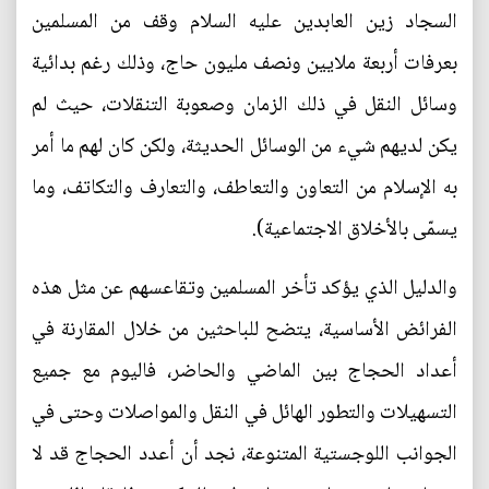
السجاد زين العابدين عليه السلام وقف من المسلمين
بعرفات أربعة ملايين ونصف مليون حاج، وذلك رغم بدائية
وسائل النقل في ذلك الزمان وصعوبة التنقلات، حيث لم
يكن لديهم شيء من الوسائل الحديثة، ولكن كان لهم ما أمر
به الإسلام من التعاون والتعاطف، والتعارف والتكاتف، وما
يسمّى بالأخلاق الاجتماعية).
والدليل الذي يؤكد تأخر المسلمين وتقاعسهم عن مثل هذه
الفرائض الأساسية، يتضح للباحثين من خلال المقارنة في
أعداد الحجاج بين الماضي والحاضر، فاليوم مع جميع
التسهيلات والتطور الهائل في النقل والمواصلات وحتى في
الجوانب اللوجستية المتنوعة، نجد أن أعدد الحجاج قد لا