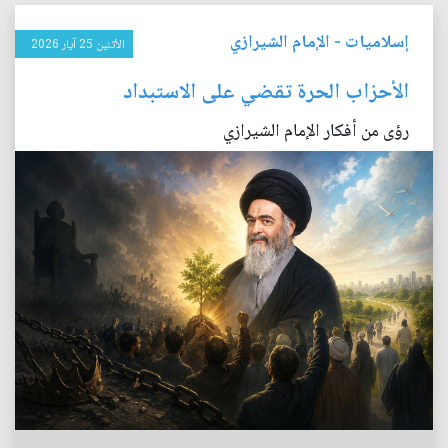
إسلاميات
-
الإمام الشيرازي
الأثنين 25 آيار 2026
الأحزاب الحرة تقضي على الاستبداد
رؤى من أفكار الإمام الشيرازي