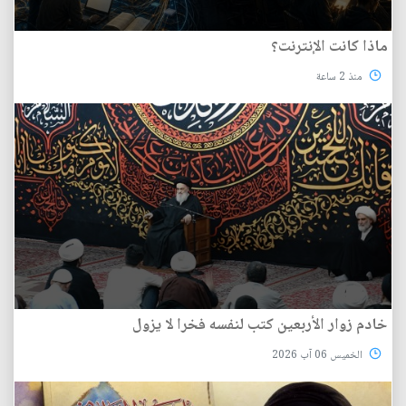
ماذا كانت الإنترنت؟
منذ 2 ساعة
خادم زوار الأربعين كتب لنفسه فخرا لا يزول
الخميس 06 آب 2026