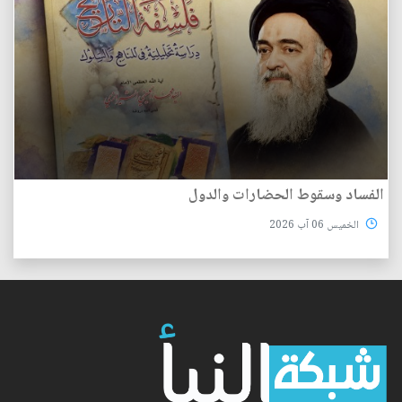
الفساد وسقوط الحضارات والدول
الخميس 06 آب 2026