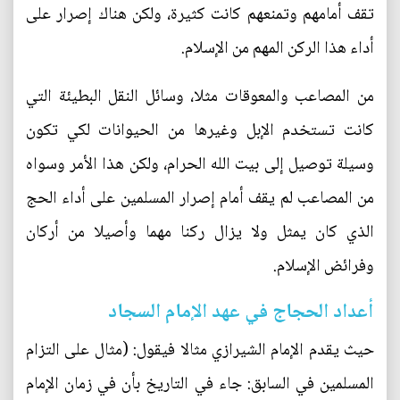
تقف أمامهم وتمنعهم كانت كثيرة، ولكن هناك إصرار على
أداء هذا الركن المهم من الإسلام.
من المصاعب والمعوقات مثلا، وسائل النقل البطيئة التي
كانت تستخدم الإبل وغيرها من الحيوانات لكي تكون
وسيلة توصيل إلى بيت الله الحرام، ولكن هذا الأمر وسواه
من المصاعب لم يقف أمام إصرار المسلمين على أداء الحج
الذي كان يمثل ولا يزال ركنا مهما وأصيلا من أركان
وفرائض الإسلام.
أعداد الحجاج في عهد الإمام السجاد
حيث يقدم الإمام الشيرازي مثالا فيقول: (مثال على التزام
المسلمين في السابق: جاء في التاريخ بأن في زمان الإمام