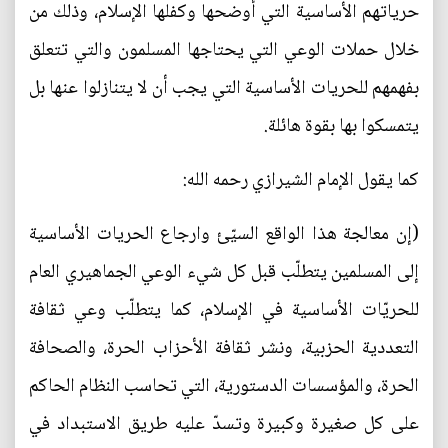
حرياتهم الأساسية التي أوضحها وكفلها الإسلام، وذلك من
خلال حملات الوعي التي يحتاجها المسلمون والتي تتعلق
بفهمهم للحريات الأساسية التي يجب أن لا يتنازلوا عنها بل
يتمسكوا بها بقوة هائلة.
كما يقول الإمام الشيرازي رحمه الله:
(إن معالجة هذا الواقع السيّئ وارجاع الحريات الأساسية
إلى المسلمين يتطلّب قبل كل شيء الوعي الجماهيري العام
للحريّات الأساسية في الإسلام، كما يتطلّب وعي ثقافة
التعددية الحزبية، ونشر ثقافة الأحزاب الحرة، والصحافة
الحرة، والمؤسسات الدستورية، التي تحاسب النظام الحاكم
على كل صغيرة وكبيرة وتسدّ عليه طريق الاستبداد في