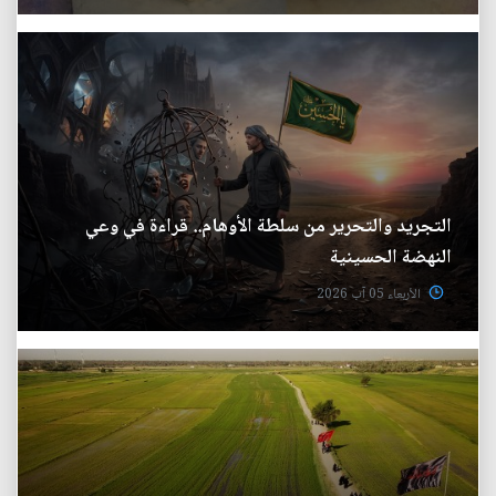
التجريد والتحرير من سلطة الأوهام.. قراءة في وعي
النهضة الحسينية
الأربعاء 05 آب 2026