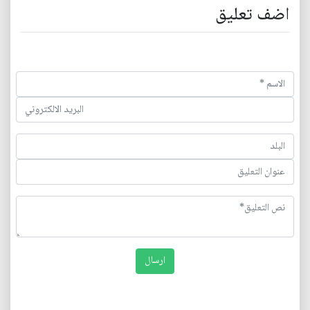
اضف تعليق