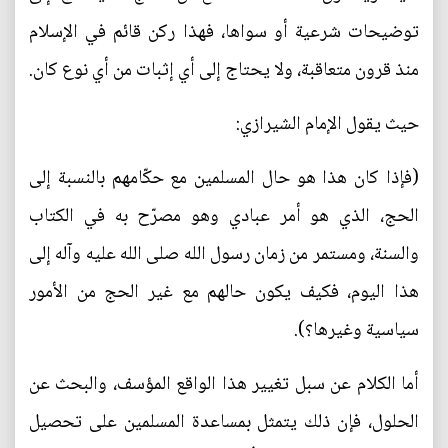
توضيحات شرعية أو سواها، فهذا ركن قائم في الإسلام
منذ قرون متعاقبة، ولا يحتاج إلى أي إثبات من أي نوع كان.
حيث يقول الإمام الشيرازي:
(فإذا كان هذا هو حال المسلمين مع حكّامهم بالنسبة إلى
الحج، الذي هو أمر عبادي وهو مصرّح به في الكتاب
والسنة، ومستمر من زمان رسول الله صلى الله عليه وآله إلى
هذا اليوم، فكيف يكون حالهم مع غير الحج من الأمور
سياسية وغيرها؟).
أما الكلام عن سبل تغيير هذا الواقع المؤسف، والبحث عن
الحلول، فإن ذلك يتمثل بمساعدة المسلمين على تحصيل