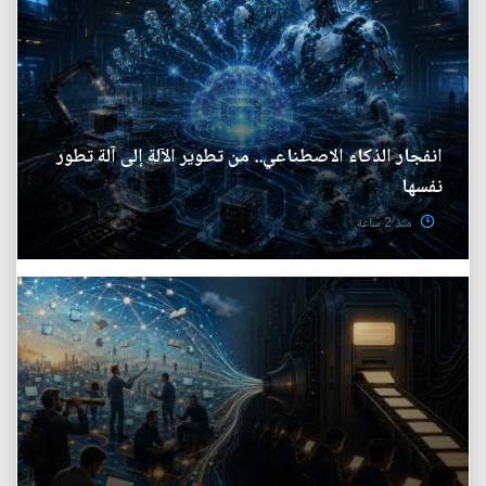
انفجار الذكاء الاصطناعي.. من تطوير الآلة إلى آلة تطور
نفسها
منذ 2 ساعة