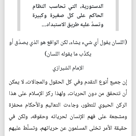
الدستورية، التي تحاسب النظام
الحاكم على كل صغيرة وكبيرة
وتسدّ عليه طريق الاستبداد...
(اللسان يقول أي شيء يشاء، لكن الواقع هو الذي يصدّق أو
يكذّب ما يقوله اللسان)
الإمام الشيرازي
إن جميع أنوع التقدم وفي كل الحقول والمجالات، لا يمكن
أن تتحقق من دون الحريات، ولهذا ركز الإسلام على هذا
الركن الحيوي للتطور، وجاءت التعاليم والأحكام محفزة
ومشجعة على فهم الإنسان لحرياته وحقوقه، ولكن في
حقيقة الأمر تخلى المسلمون عن حرياتهم، وتسلّط عليهم