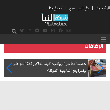
الرئيسية
|
كل المواضيع
|
اتصل بنا
صمت الطريق بعد الأربعين