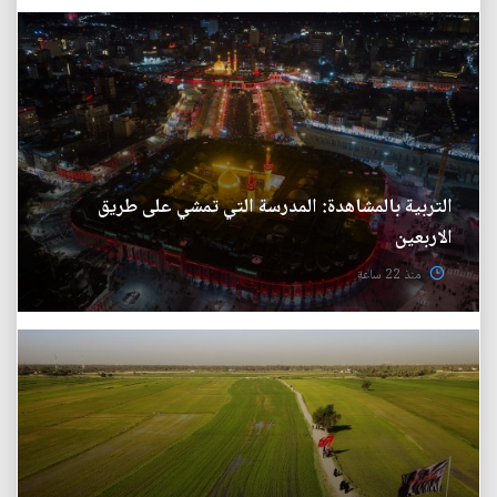
التربية بالمشاهدة: المدرسة التي تمشي على طريق
الاربعين
منذ 22 ساعة