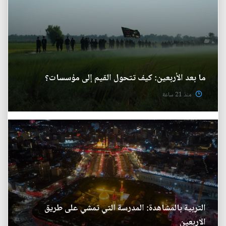
ما بعد الأربعين: كيف تتحول القيم إلى مؤسسات؟
منذ 21 ساعة
التربية بالمشاهدة: المدرسة التي تمشي على طريق
الاربعين