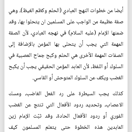
أيضا من خطوات النهج العبادي (الحلم وكظم الغيظ)، وهي
صفة عظيمة من الواجب على المسلمين ان يتحلوا بها، وقد
ضمنها الإمام (عليه السلام) في نهجه العبادي، لأن الصفة
المهمة التي يجب أن يتحلى بها المؤمن بالإضافة إلى
الصفات المهمة الأخرى هي الحلم وكبح جماح العصبية في
السلوك أو اللفظ، لأن العابد المؤمن الحقيقي يجب أن يكبح
الغضب ويكف عن السلوك المتوحش أو القاسي.
كذلك يجب السيطرة على رد الفعل الغاضب، ومسك
الاعصاب، وتحديد ردود الأفعال التي تنتج عن الغضب
الفوري أو ردود الأفعال الحادة، وقد ثبّت الإمام زين
العابدين هذه الخطوة حتى يتعلم المسلمون كيف