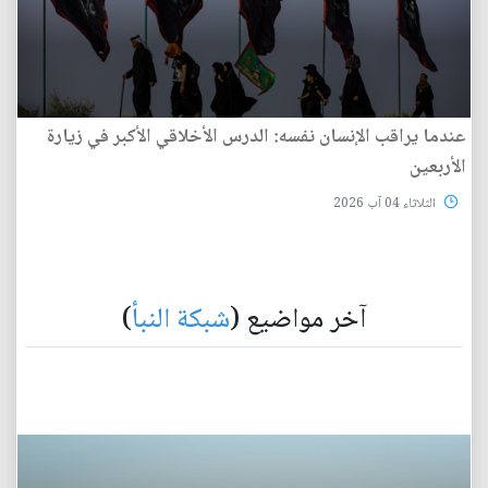
عندما يراقب الإنسان نفسه: الدرس الأخلاقي الأكبر في زيارة
الأربعين
الثلاثاء 04 آب 2026
آخر مواضيع (
شبكة النبأ
)