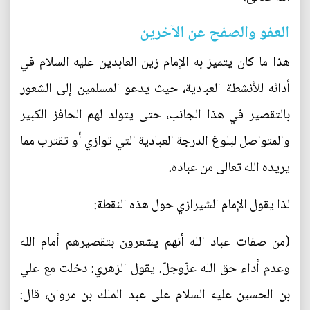
العفو والصفح عن الآخرين
هذا ما كان يتميز به الإمام زين العابدين عليه السلام في
أدائه للأنشطة العبادية، حيث يدعو المسلمين إلى الشعور
بالتقصير في هذا الجانب، حتى يتولد لهم الحافز الكبير
والمتواصل لبلوغ الدرجة العبادية التي توازي أو تقترب مما
يريده الله تعالى من عباده.
لذا يقول الإمام الشيرازي حول هذه النقطة:
(من صفات عباد الله أنهم يشعرون بتقصيرهم أمام الله
وعدم أداء حق الله عزّوجلّ. يقول الزهري: دخلت مع علي
بن الحسين عليه السلام على عبد الملك بن مروان، قال: