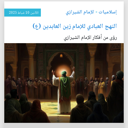
إسلاميات
-
الإمام الشيرازي
الأثنين 10 شباط 2025
النهج العبادي للإمام زين العابدين (ع)
رؤى من أفكار الإمام الشيرازي