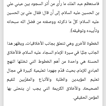
فاستعظم عبد الملك ما رأى من أثر السجود بين عيني علي
بن الحسين عليه السلام، إلى أن قال: فقال علي بن الحسين
عليه السلام: كلّ ما ذكرته ووصفته من فضل الله سبحانه
وتأييده وتوفيقه).
الخطوة الأخرى وهي تتعلق بجانب الأخلاقيات، ويظهر هذا
الجانب جليًّا في سيرة الإمام السجاد عليه السلام، فالأخلاق
الحسنة هي واحدة من أهم الخطوط التي تخللها النهج
العبادي للإمام، بحيث قدّم جهودا تعليمية كبيرة في مجال
تعليم المؤيدين والطلبة والأتباع والمقرّبين للقيم
الصحيحة، والأخلاق الكريمة التي يجب ان يتحلى بها
المؤمن الحقيقي.