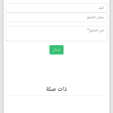
ذات صلة