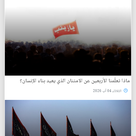
ماذا تعلّمنا الأربعين عن الامتنان الذي يعيد بناء الإنسان؟
الثلاثاء 04 آب 2026