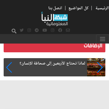
الرئيسية
|
كل المواضيع
|
اتصل بنا
هل تمنح الجامعة شهادة... أم تعيد تشكيل طريقة
الإنسان في التفكير؟