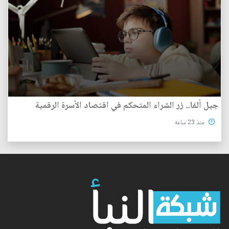
جيل ألفا.. زر الشراء المتحكم في اقتصاد الأسرة الرقمية
منذ 23 ساعة