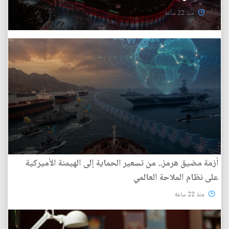
منذ 22 ساعة
أزمة مضيق هرمز.. من تسعير الحماية إلى الهيمنة الأميركية
على نظام الملاحة العالمي
منذ 22 ساعة