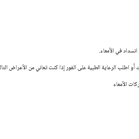
نسداد في الأمعاء.
و اطلب الرعاية الطبية على الفور إذا كنت تعاني من الأعراض التالي
كات الأمعاء