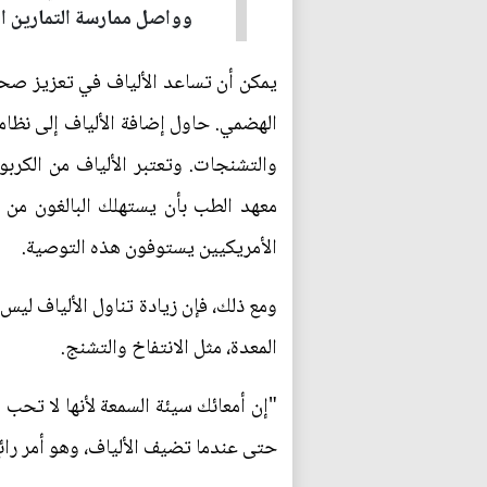
وواصل ممارسة التمارين ال
يمكن أن تساعد الألياف في تعزيز صحة ا
الهضمي. حاول إضافة الألياف إلى نظامك
والتشنجات. وتعتبر الألياف من الكرب
الأمريكيين يستوفون هذه التوصية.
ومع ذلك، فإن زيادة تناول الألياف ليس
المعدة، مثل الانتفاخ والتشنج.
"إن أمعائك سيئة السمعة لأنها لا تحب
حتى عندما تضيف الألياف، وهو أمر رائع 