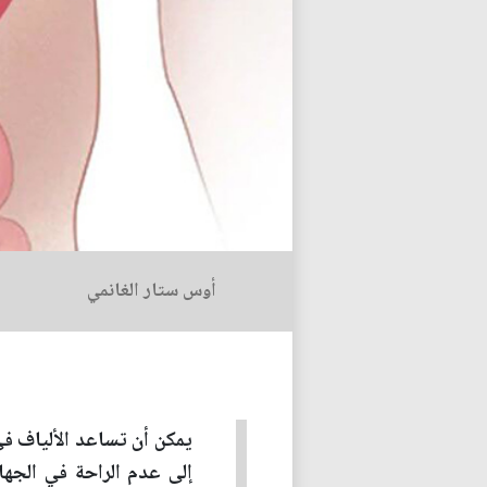
أوس ستار الغانمي
يمكن أن تساعد الألياف في
إلى عدم الراحة في الجها