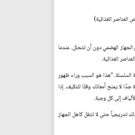
 العناصر الغذائية)
م الجهاز الهضمي دون أن تتحلل. عندما
عناصر الغذائية.
 السلسلة. "هذا هو السبب وراء ظهور
ًا لا يمنح أمعائك وقتًا للتكيف. إذا
ألياف إلى كل وجبة.
ك تدريجياً حتى لا تثقل كاهل الجهاز