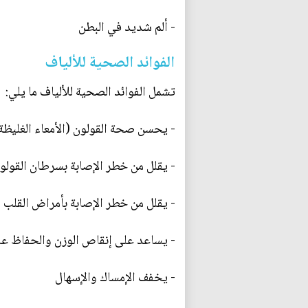
- ألم شديد في البطن
الفوائد الصحية للألياف
تشمل الفوائد الصحية للألياف ما يلي:
- يحسن صحة القولون (الأمعاء الغليظة)
- يقلل من خطر الإصابة بسرطان القولو
- يقلل من خطر الإصابة بأمراض القلب و
- يساعد على إنقاص الوزن والحفاظ 
- يخفف الإمساك والإسهال