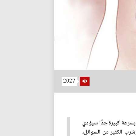
2027
 بسرعة كبيرة جدًا سيؤدي
شرب الكثير من السوائل،