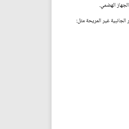
لجهاز الهضمي.
 الجانبية غير المريحة مثل: