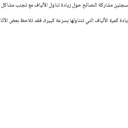
سجلين مشاركة النصائح حول زيادة تناول الألياف مع تجنب مشاكل ا
يادة كمية الألياف التي تتناولها بسرعة كبيرة، فقد تلاحظ بعض الآثار