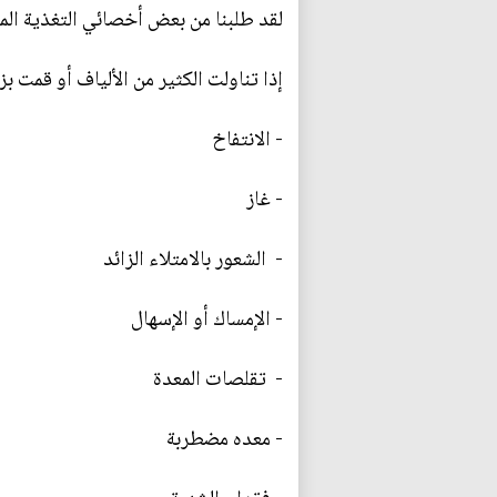
لقد طلبنا من بعض أخصائي التغذية الم
إذا تناولت الكثير من الألياف أو قمت بز
- الانتفاخ
- غاز
- الشعور بالامتلاء الزائد
- الإمساك أو الإسهال
- تقلصات المعدة
- معده مضطربة