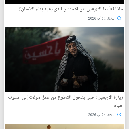
ماذا تعلّمنا الأربعين عن الامتنان الذي يعيد بناء الإنسان؟
الثلاثاء 04 آب 2026
زيارة الأربعين: حين يتحول التطوع من عمل مؤقت إلى أسلوب
حياة
الثلاثاء 04 آب 2026