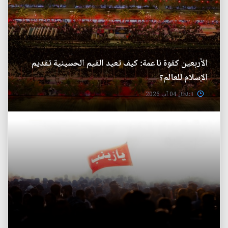
الأربعين كقوة ناعمة: كيف تعيد القيم الحسينية تقديم
الإسلام للعالم؟
الثلاثاء 04 آب 2026