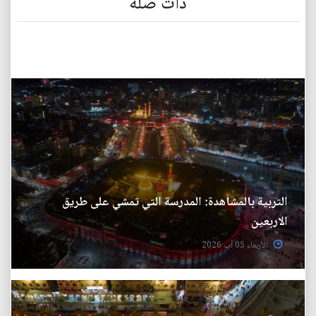
ذات صلة
التربية بالمشاهدة: المدرسة التي تمشي على طريق
الاربعين
الأربعاء 05 آب 2026