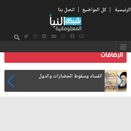
الرئيسية
|
كل المواضيع
|
اتصل بنا
رواتب الموظفين على صفيح ساخن