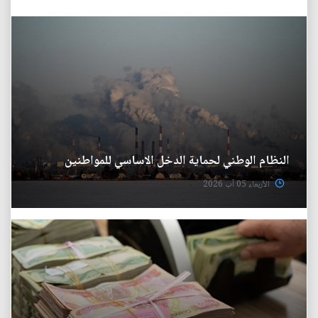
النظام الوطني لحماية الدخل الاساسي للمواطنين
الأربعاء 05 آب 2026