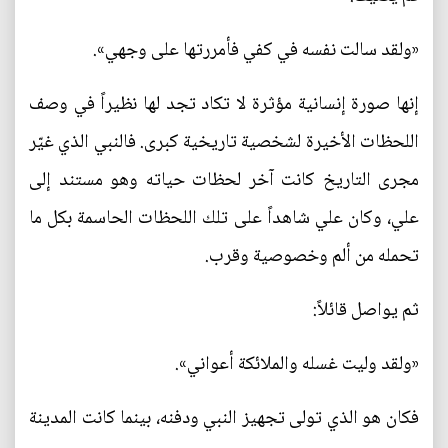
«ولقد سالت نفسه في كفي فأمررتها على وجهي».
إنها صورة إنسانية مؤثرة لا تكاد تجد لها نظيراً في وصف
اللحظات الأخيرة لشخصية تاريخية كبرى. فالنبي الذي غيّر
مجرى التاريخ كانت آخر لحظات حياته وهو مستند إلى
علي، وكان علي شاهداً على تلك اللحظات الحاسمة بكل ما
تحمله من ألم وخصوصية وقرب.
ثم يواصل قائلاً:
«ولقد وليت غسله والملائكة أعواني».
فكان هو الذي تولى تجهيز النبي ودفنه، بينما كانت المدينة