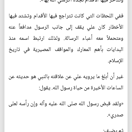
وتتأخر فيها الأقدام نجدةً أكرمني الله بها».
ففي اللحظات التي كانت تتراجع فيها الأقدام وتشتد فيها
الأخطار كان علي يقف إلى جانب الرسول مدافعاً عنه
ومتحملاً معه أعباء الرسالة. ولذلك ارتبط اسمه منذ
البدايات بأهم المعارك والمواقف المصيرية في تاريخ
الإسلام.
غير أن أبلغ ما يرويه علي عن علاقته بالنبي هو حديثه عن
الساعات الأخيرة من حياة رسول الله. يقول:
«ولقد قبض رسول الله صلى الله عليه وآله وإن رأسه لعلى
صدري».
ثم يضيف: