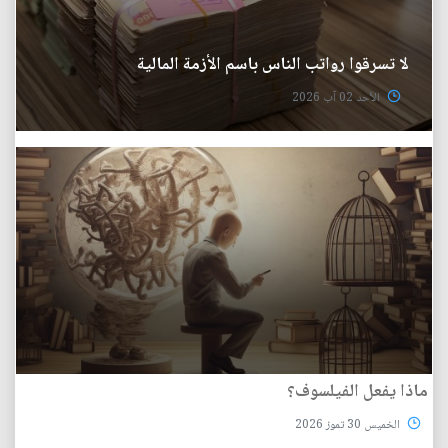
لا تسرقوا رواتب الناس باسم الأزمة المالية
الأحد 02 آب 2026
ماذا يفعل الفيلسوف؟
الخميس 30 تموز 2026