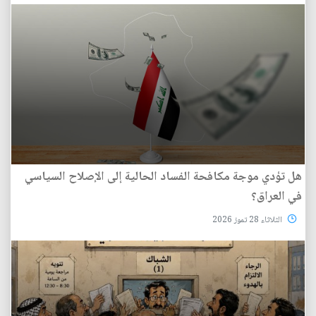
هل تؤدي موجة مكافحة الفساد الحالية إلى الإصلاح السياسي
في العراق؟
الثلاثاء 28 تموز 2026