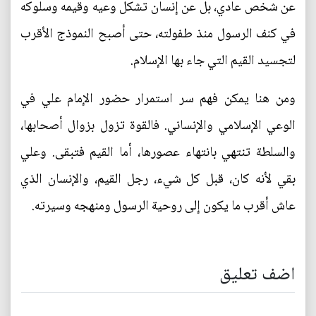
عن شخص عادي، بل عن إنسان تشكل وعيه وقيمه وسلوكه
في كنف الرسول منذ طفولته، حتى أصبح النموذج الأقرب
لتجسيد القيم التي جاء بها الإسلام.
ومن هنا يمكن فهم سر استمرار حضور الإمام علي في
الوعي الإسلامي والإنساني. فالقوة تزول بزوال أصحابها،
والسلطة تنتهي بانتهاء عصورها، أما القيم فتبقى. وعلي
بقي لأنه كان، قبل كل شيء، رجل القيم، والإنسان الذي
عاش أقرب ما يكون إلى روحية الرسول ومنهجه وسيرته.
اضف تعليق