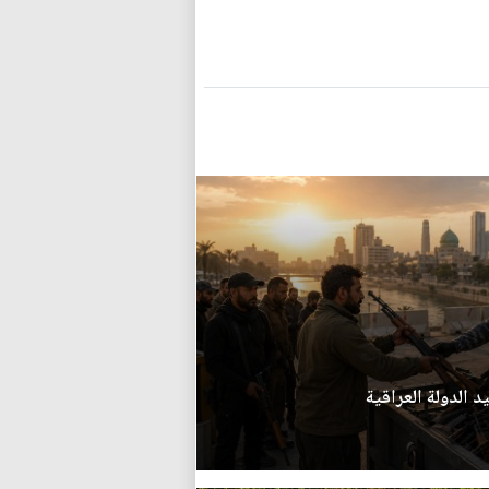
 الدولة العراقية