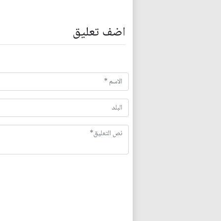
اضف تعليق