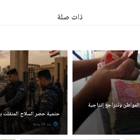
ذات صلة
المواطن وتتراجع إنتاجية
حتمية حصر السلاح المنفلت بيد
منذ 10 ساعة