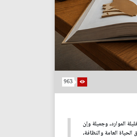
963
يلة الموارد، وجميلة وإن
 الحياة العامة والنظافة،