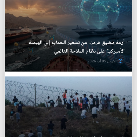
أزمة مضيق هرمز.. من تسعير الحماية إلى الهيمنة
الأميركية على نظام الملاحة العالمي
الأربعاء 05 آب 2026