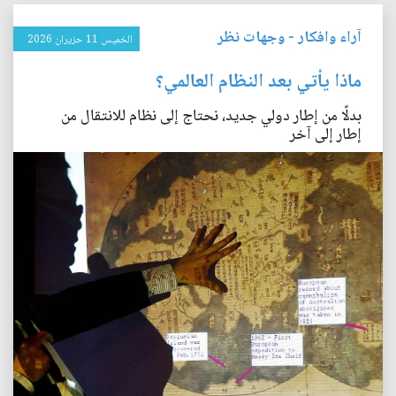
آراء وافكار
-
وجهات نظر
الخميس 11 حزيران 2026
ماذا يأتي بعد النظام العالمي؟
بدلًا من إطار دولي جديد، نحتاج إلى نظام للانتقال من
إطار إلى آخر