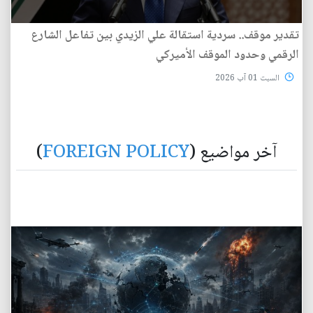
تقدير موقف.. سردية استقالة علي الزيدي بين تفاعل الشارع
الرقمي وحدود الموقف الأميركي
السبت 01 آب 2026
آخر مواضيع (
FOREIGN POLICY
)