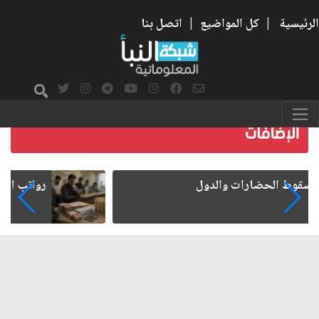
الرئيسية
|
كل المواضيع
|
اتصل بنا
رواتب الموظفين على صفيح ساخن