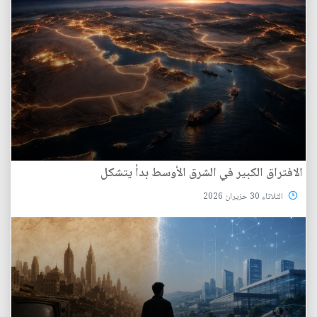
الافتراق الكبير في الشرق الأوسط بدأ يتشكل
الثلاثاء 30 حزيران 2026