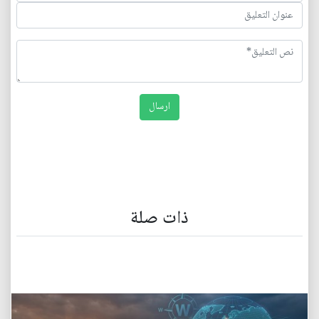
ذات صلة