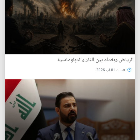
الرياض وبغداد بين النار والدبلوماسية
السبت 01 آب 2026