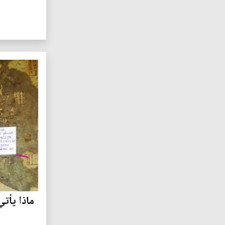
ماذا يأتي