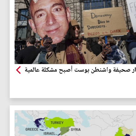
ار صحيفة واشنطن بوست أصبح مشكلة عالمية