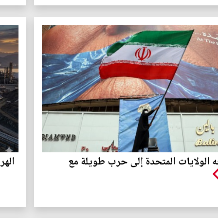
جه الولايات المتحدة إلى حرب طويلة مع
الهر