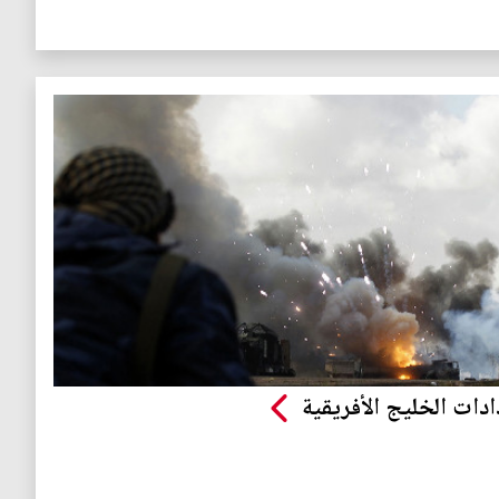
ادات الخليج الأفريقية