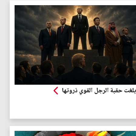
بلغت حقبة الرجل القوي ذروتها