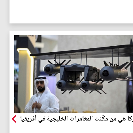
كا هي من مكّنت المغامرات الخليجية في أفريقيا