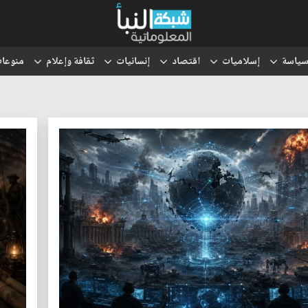
ياسة
إسلاميات
اقتصاد
إنسانيات
ثقافة وإعلام
منوعا