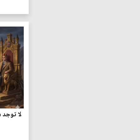
لا توجد 