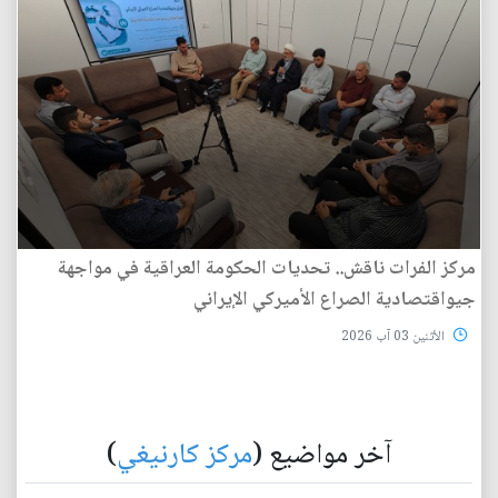
مركز الفرات ناقش.. تحديات الحكومة العراقية في مواجهة
جيواقتصادية الصراع الأميركي الإيراني
الأثنين 03 آب 2026
آخر مواضيع (
مركز كارنيغي
)