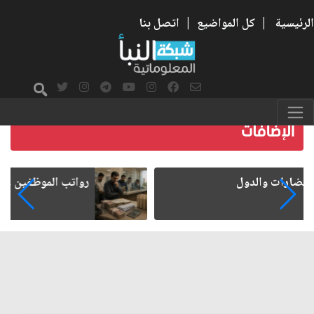
الرئيسية
|
كل المواضيع
|
اتصل بنا
رواتب الموظفين على صفيح ساخن