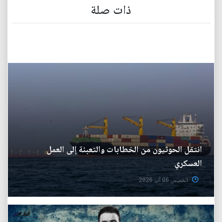
ذات صلة
انتقل الحوثيون من الخطابات والتعبئة إلى العمل
العسكري
الخميس 06 آب 2026