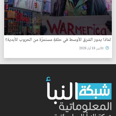
لماذا يدور الشرق الأوسط في حلقةٍ مستمرّة من الحروب الأبدية؟
الأثنين 18 آيار 2026