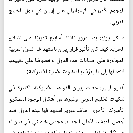
الهجوم الأميركي الإسرائيلي على إيران في دول الخليج
العربي.
مايكل يونغ: بعد مرور ثلاثة أسابيع تقريبًا على اندلاع
الحرب، كيف كان تأثير قرار إيران باستهداف الدول العربية
المجاورة على حسابات هذه الدول، وخصوصًا على تقييمها
لانتمائها إلى ما يُعرَف بالمنظومة الأمنية الأميركية؟
أندرو ليبير: جعلت إيران القواعد الأميركية الكثيرة في
مَلَكيات الخليج العربي، وغيرها من أشكال الوجود العسكري
الأميركي الأخرى، أساسًا لتبرير استهدافها لهذه الدول. فقد
أوصى المرشد الأعلى الجديد، مجتبى خامنئي، في بيان له