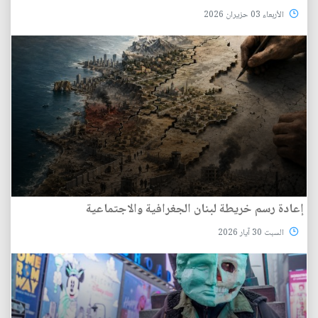
الأربعاء 03 حزيران 2026
إعادة رسم خريطة لبنان الجغرافية والاجتماعية
السبت 30 آيار 2026