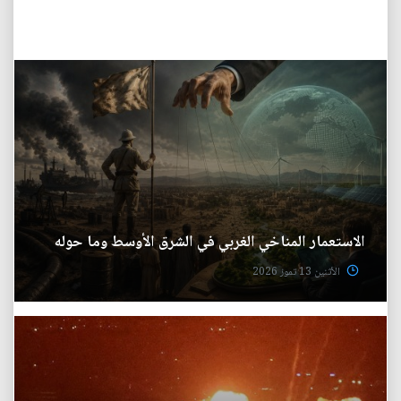
الاستعمار المناخي الغربي في الشرق الأوسط وما حوله
الأثنين 13 تموز 2026