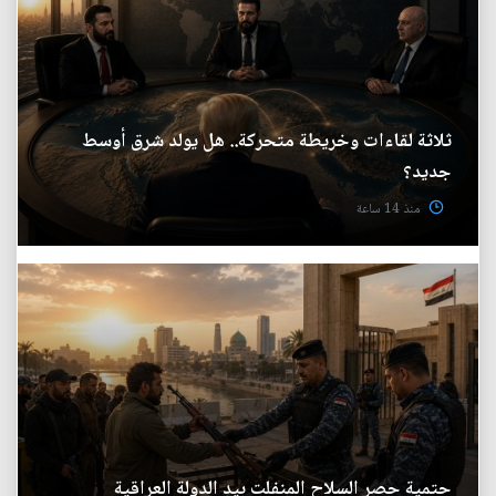
ثلاثة لقاءات وخريطة متحركة.. هل يولد شرق أوسط
جديد؟
منذ 14 ساعة
حتمية حصر السلاح المنفلت بيد الدولة العراقية