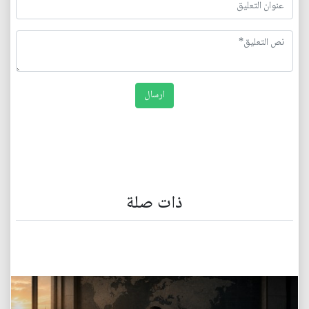
ذات صلة