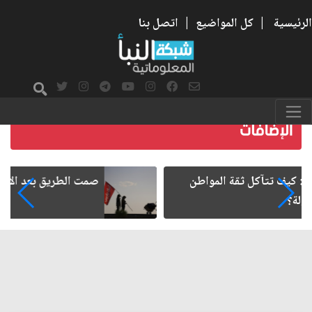
الرئيسية
|
كل المواضيع
|
اتصل بنا
صمت الطريق بعد الأربعين