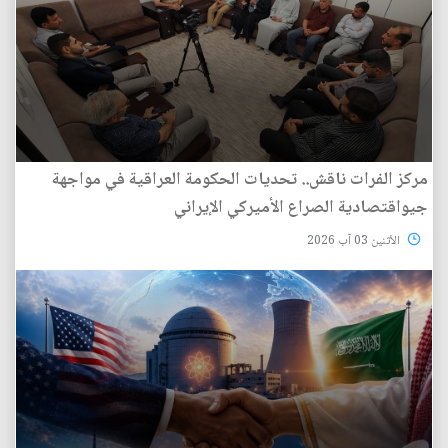
مركز الفرات ناقش.. تحديات الحكومة العراقية في مواجهة
جيواقتصادية الصراع الأميركي الإيراني
الأثنين 03 آب 2026