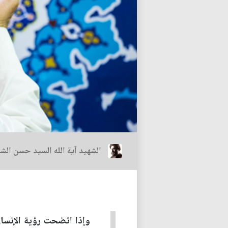
الشهيد آية الله السيد حسن الش
وإذا اتضحت رؤية الإنسا