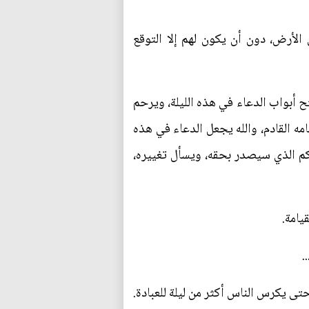
الأرض، دون أن يكون لهم إلا التوقع
فتح أبواب الدعاء في هذه الليلة، ويرحم
امه القادم، والله يجعل الدعاء في هذه
كم الذي سيصدر بحقه، ويسأل تغييره،
يامة.
.
حتى يكرس الناس أكثر من ليلة للعبادة.