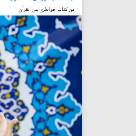
من كتاب خواطري عن القرآن