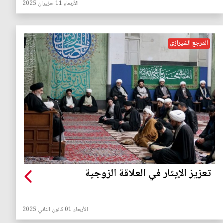
الأربعاء 11 حزيران 2025
المرجع الشيرازي
تعزيز الإيثار في العلاقة الزوجية
الأربعاء 01 كانون الثاني 2025