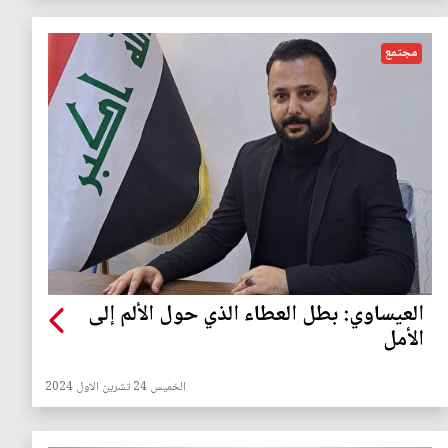
مجتمع
العيساوي: بطل العطاء الذي حول الألم إلى
الأمل
الخميس 24 تشرين الاول 2024