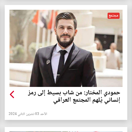
مجتمع
حمودي المختار: من شاب بسيط إلى رمز
إنساني يُلهم المجتمع العراقي
الأحد 03 تشرين الثاني 2024