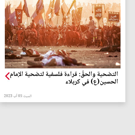
التضحية والحقّ: قراءة فلسفية لتضحية الإمام
الحسين(ع) في كربلاء
السبت 05 آب 2023