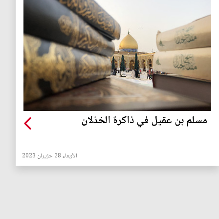
مسلم بن عقيل في ذاكرة الخذلان
الأربعاء 28 حزيران 2023