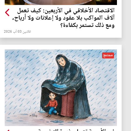
الاقتصاد الأخلاقي في الأربعين: كيف تعمل
آلاف المواكب بلا عقود ولا إعلانات ولا أرباح،
ومع ذلك تستمر بكفاءة؟
الأثنين 03 آب 2026
مجتمع