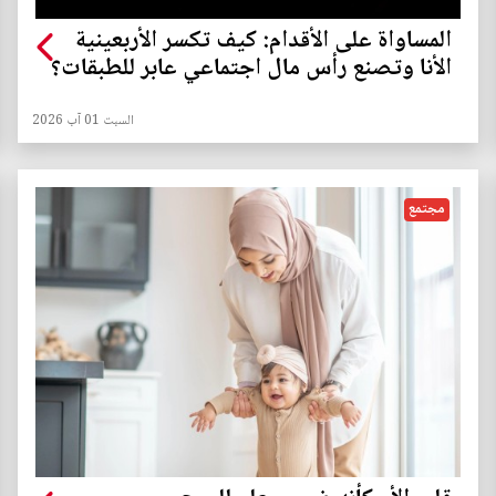
المساواة على الأقدام: كيف تكسر الأربعينية
الأنا وتصنع رأس مال اجتماعي عابر للطبقات؟
السبت 01 آب 2026
مجتمع