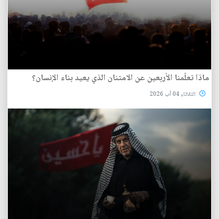
ماذا تعلّمنا الأربعين عن الامتنان الذي يعيد بناء الإنسان؟
الثلاثاء 04 آب 2026