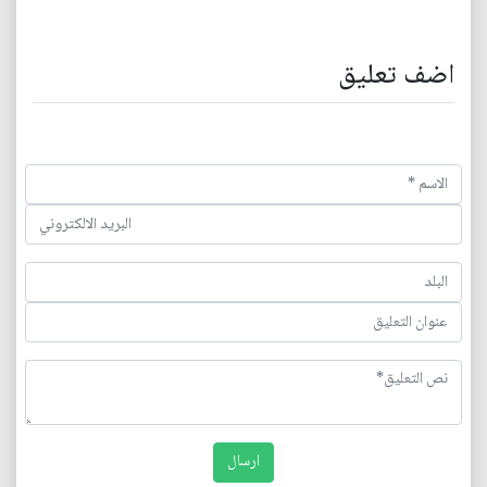
اضف تعليق