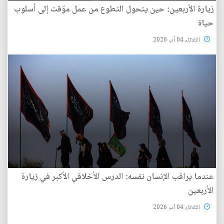
زيارة الأربعين: حين يتحول التطوع من عمل مؤقت إلى أسلوب
حياة
الثلاثاء 04 آب 2026
عندما يراقب الإنسان نفسه: الدرس الأخلاقي الأكبر في زيارة
الأربعين
الثلاثاء 04 آب 2026