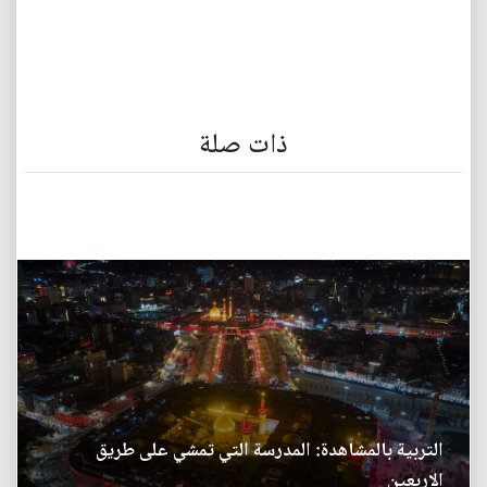
ذات صلة
التربية بالمشاهدة: المدرسة التي تمشي على طريق
الاربعين