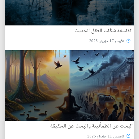
الفلسفة شكّلت العقل الحديث
الأربعاء 17 حزيران 2026
البحث عن الطمأنينة والبحث عن الحقيقة
الخميس 11 حزيران 2026