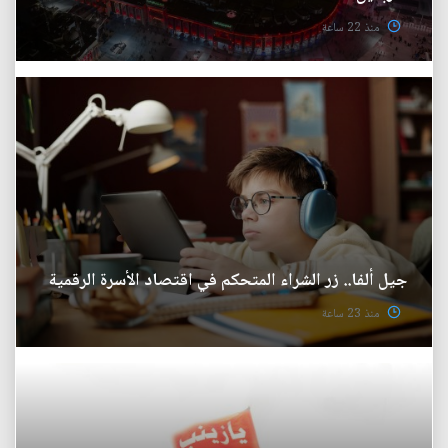
منذ 22 ساعة
جيل ألفا.. زر الشراء المتحكم في اقتصاد الأسرة الرقمية
منذ 23 ساعة