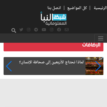
الرئيسية
|
كل المواضيع
|
اتصل بنا
هل تمنح الجامعة شهادة... أم تعيد تشكيل طريقة
الإنسان في التفكير؟