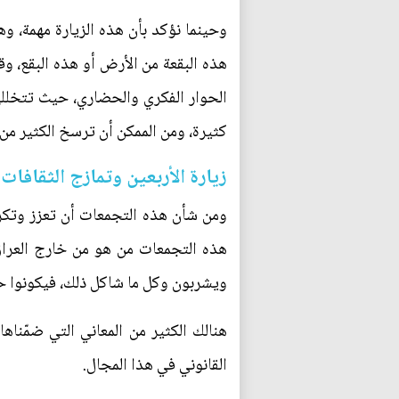
وحينما نؤكد بأن هذه الزيارة مهمة، و
هذه البقعة من الأرض أو هذه البقع، وق
الحوار الفكري والحضاري، حيث تتخللها
كثيرة، ومن الممكن أن ترسخ الكثير من 
زيارة الأربعين وتمازج الثقافات
ومن شأن هذه التجمعات أن تعزز وتكرس
هذه التجمعات من هو من خارج العراق
ويشربون وكل ما شاكل ذلك، فيكونوا حا
هنالك الكثير من المعاني التي ضمّناه
القانوني في هذا المجال.