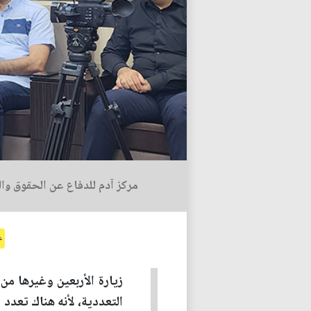
مركز آدم للدفاع عن الحقوق وا
ع
زيارة الأربعين وغيرها من
التعددية، لأنه هناك تعدد 