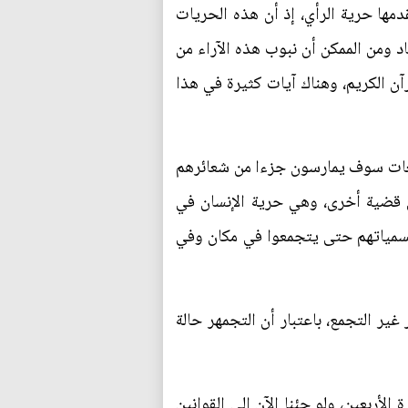
ها حرية الرأي، إذ أن هذه الحريات
اد ومن الممكن أن نبوب هذه الآراء من
آن الكريم، وهناك آيات كثيرة في هذا
جمعات سوف يمارسون جزءا من شعائرهم
في قضية أخرى، وهي حرية الإنسان في
 مسمياتهم حتى يتجمعوا في مكان وفي
ير التجمع، باعتبار أن التجمهر حالة
أربعين، ولو جئنا الآن إلى القوانين