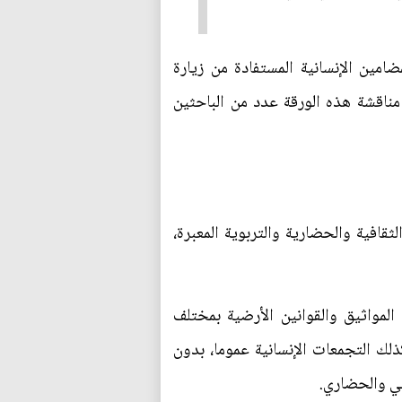
مين الإنسانية المستفادة من زيارة
ناقشة هذه الورقة عدد من الباحثين
ثقافية والحضارية والتربوية المعبرة،
المواثيق والقوانين الأرضية بمختلف
ذلك التجمعات الإنسانية عموما، بدون
في والحضاري.