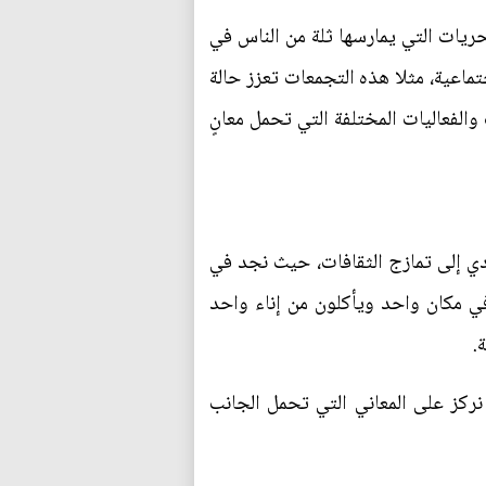
حريات التي يمارسها ثلة من الناس في
تماعية، مثلا هذه التجمعات تعزز حالة
الفعاليات المختلفة التي تحمل معانٍ
دي إلى تمازج الثقافات، حيث نجد في
ي مكان واحد ويأكلون من إناء واحد
.
 نركز على المعاني التي تحمل الجانب