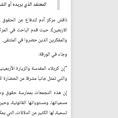
المعتقد الذي يريده أو الشع
ناقش مركز آدم للدفاع عن الحقوق وا
الاربعين)، حيث قدم الباحث في المر
والمفكرين الذين حضروا في الملتقى.
وجاء في الورقة:
"إن كربلاء المقدسة والزيارة الأربعين
والتي تمثل جانبا مشرقا من الحضارة الإ
إن هذه التجمعات بممارسة حقوق وحريا
مسمياتها، ومستوياتها القانونية، وحي
تسمية، لها الكثير من الدلالات، التي 