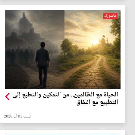
عاشوراء
الحياة مع الظالمين.. من التمكين والتطبع إلى
التطبيع مع النفاق
السبت 01 آب 2026