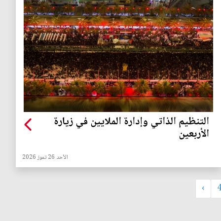
التنظيم الذاتي وإدارة الملايين في زيارة
الأربعين
الأحد 26 تموز 2026
›