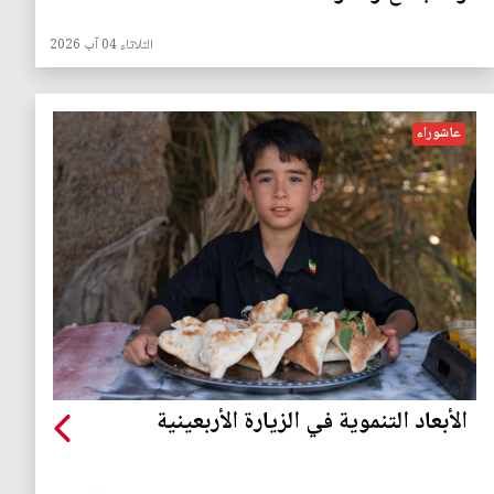
الثلاثاء 04 آب 2026
عاشوراء
الأبعاد التنموية في الزيارة الأربعينية