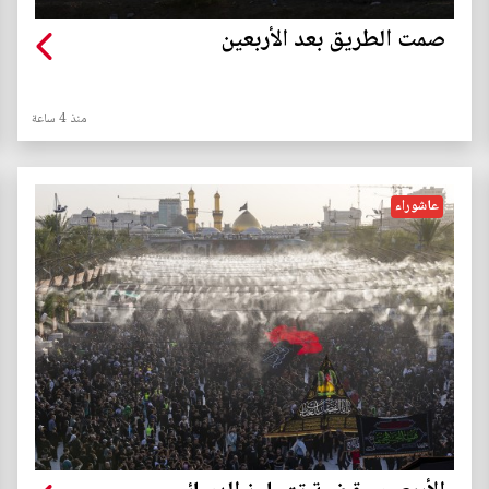
صمت الطريق بعد الأربعين
منذ 4 ساعة
عاشوراء