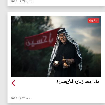
الأثنين 03 آب 2026
عاشوراء
ماذا بعد زيارة الأربعين؟
الأحد 02 آب 2026