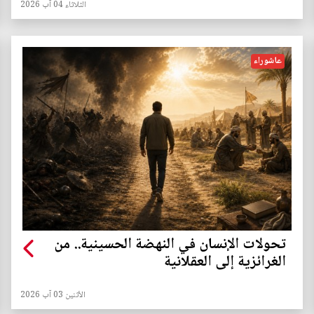
الثلاثاء 04 آب 2026
عاشوراء
تحولات الإنسان في النهضة الحسينية.. من
الغرائزية إلى العقلانية
الأثنين 03 آب 2026