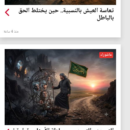
تعاسة العيش بالنسبية.. حين يختلط الحق
بالباطل
منذ 4 ساعة
عاشوراء