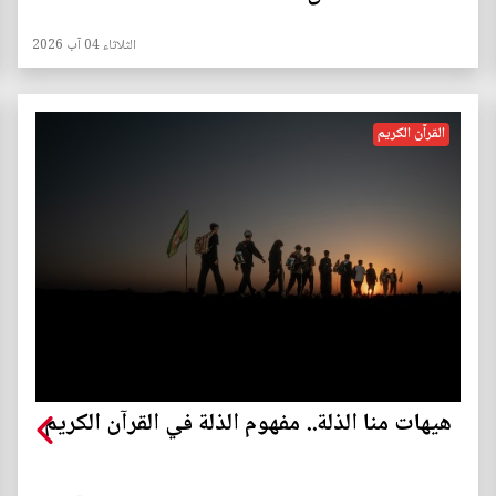
الثلاثاء 04 آب 2026
القرآن الكريم
هيهات منا الذلة.. مفهوم الذلة في القرآن الكريم