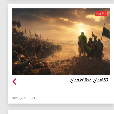
عاشوراء
ثقافتان متقاطعتان
السبت 01 آب 2026