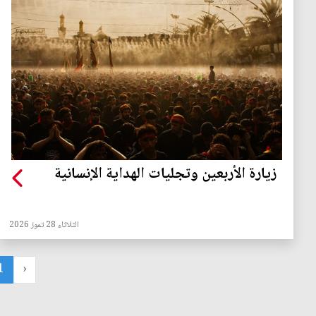
زيارة الأربعين وتجليات الهداية الإنسانية
الثلاثاء 28 تموز 2026
1
‹