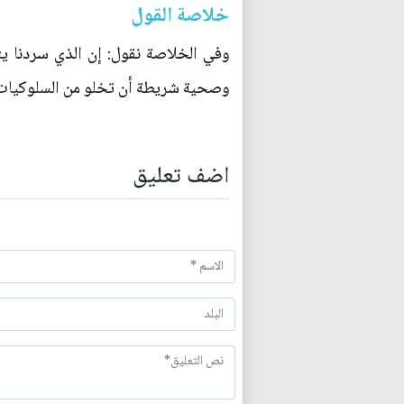
خلاصة القول
وفي الخلاصة نقول: إن الذي سردنا ي
وصحية شريطة أن تخلو من السلوكيات ا
اضف تعليق