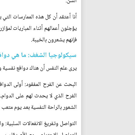
السن.
أنا أعتقد أن كل هذه الممارسات التي 
يؤجلون أعمالهم أثناء المباريات لمؤاز
فإنهم يشعرون بالخيبة.
سيكولوجيا الشغف: ما هي دواف
يرى علم النفس أن هناك دوافع نفسية 
البحث عن الفرح المفقود: أولى الدوا
الفرح الذي لا يحدث لهم على الدوام،
الشعور بالراحة النفسية بعد يوم متعب 
التواصل وتفريغ الانفعالات السلبية: 