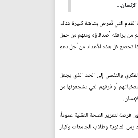
لإنسان...
 القدم التي تُعرض بشاشة كبيرة هناك،
نهم من يرافقه أصدقاؤه ومنهم من حمل
ذا تجتمع كل هذه الأعداد من أجل دعم
الفكري والنفسي إلى الحد الذي يجعل
تخباتهم أو فرقهم التي يشجعونها من
إنسان.
ن فرصة لتعزيز الصحة العقلية عموماً،
ارس الثانوية وطلاب الجامعات وكبار