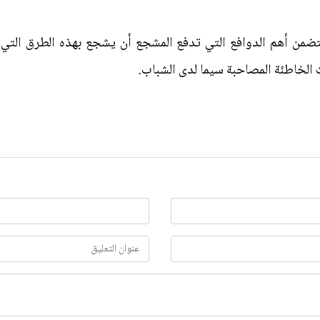
تضمن أهم الدوافع التي تدفع المشجع أن يشجع بهذه الطرق التي 
لخاطئة المصاحبة سيما لدى الشباب.