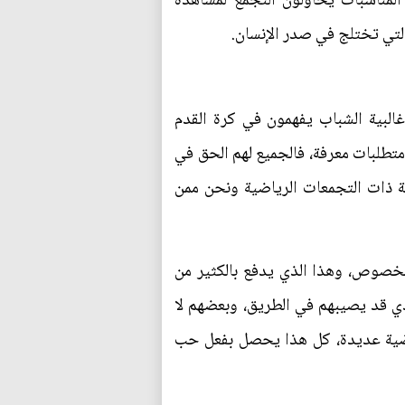
المناسبات يحاولون التجمع لمشاهدة
لتي تختلج في صدر الإنسان.
غالبية الشباب يفهمون في كرة القدم
متطلبات معرفة، فالجميع لهم الحق في
امة ذات التجمعات الرياضية ونحن ممن
لخصوص، وهذا الذي يدفع بالكثير من
لذي قد يصيبهم في الطريق، وبعضهم لا
اضية عديدة، كل هذا يحصل بفعل حب