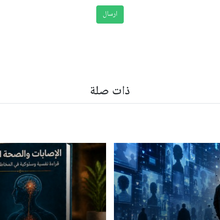
ذات صلة