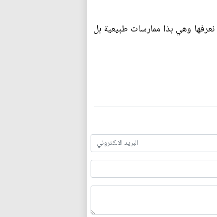
نعرفها وهي بذا ممارسات طبيعية بل