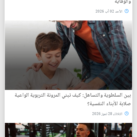
والوقاية
الأحد 02 آب 2026
بين السلطوية والتساهل: كيف تبني المرونة التربوية الواعية
صلابة الأبناء النفسية؟
الثلاثاء 28 تموز 2026