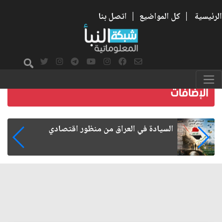
الرئيسية
|
كل المواضيع
|
اتصل بنا
ما بعد الأربعين.. كيف اتسعت الزيارة من هويتها
الشيعية إلى حضور عالمي؟