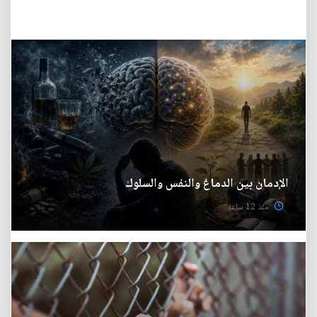
الإدمان بين الدماغ والنفس والسلوك
منذ 12 ساعة