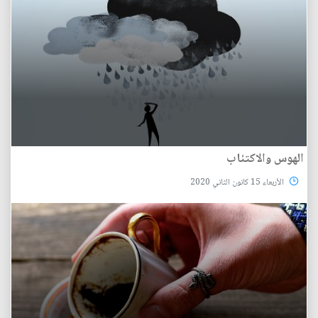
الهوس والاكتئاب
الأربعاء 15 كانون الثاني 2020