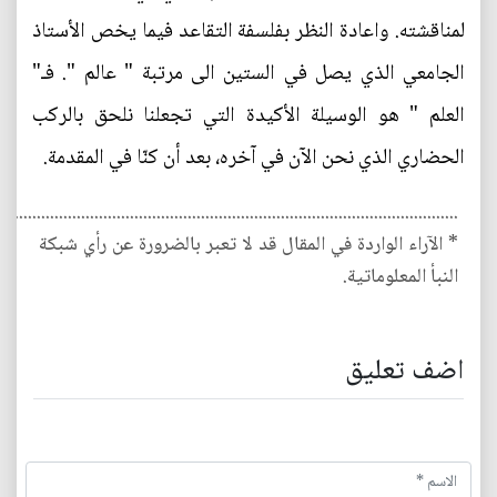
لمناقشته. واعادة النظر بفلسفة التقاعد فيما يخص الأستاذ
الجامعي الذي يصل في الستين الى مرتبة " عالم ". فـ"
العلم " هو الوسيلة الأكيدة التي تجعلنا نلحق بالركب
الحضاري الذي نحن الآن في آخره، بعد أن كنّا في المقدمة.
........................................................................................................
* الآراء الواردة في المقال قد لا تعبر بالضرورة عن رأي شبكة
النبأ المعلوماتية.
اضف تعليق