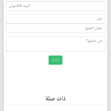
ذات صلة