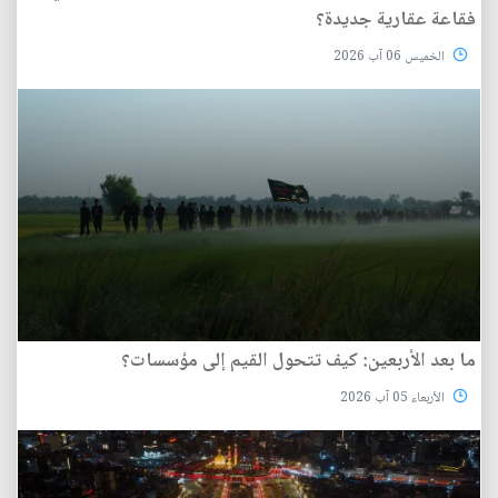
فقاعة عقارية جديدة؟
الخميس 06 آب 2026
ما بعد الأربعين: كيف تتحول القيم إلى مؤسسات؟
الأربعاء 05 آب 2026