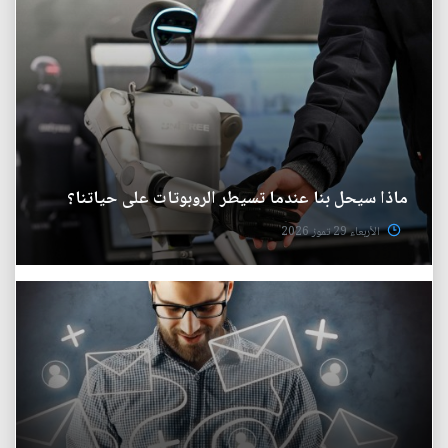
ماذا سيحل بنا عندما تسيطر الروبوتات على حياتنا؟
الأربعاء 29 تموز 2026