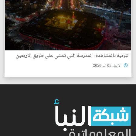
التربية بالمشاهدة: المدرسة التي تمشي على طريق الاربعين
الأربعاء 05 آب 2026