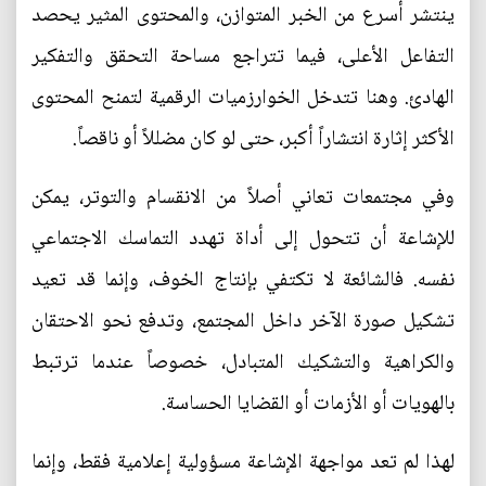
ينتشر أسرع من الخبر المتوازن، والمحتوى المثير يحصد
التفاعل الأعلى، فيما تتراجع مساحة التحقق والتفكير
الهادئ. وهنا تتدخل الخوارزميات الرقمية لتمنح المحتوى
الأكثر إثارة انتشاراً أكبر، حتى لو كان مضللاً أو ناقصاً.
وفي مجتمعات تعاني أصلاً من الانقسام والتوتر، يمكن
للإشاعة أن تتحول إلى أداة تهدد التماسك الاجتماعي
نفسه. فالشائعة لا تكتفي بإنتاج الخوف، وإنما قد تعيد
تشكيل صورة الآخر داخل المجتمع، وتدفع نحو الاحتقان
والكراهية والتشكيك المتبادل، خصوصاً عندما ترتبط
بالهويات أو الأزمات أو القضايا الحساسة.
لهذا لم تعد مواجهة الإشاعة مسؤولية إعلامية فقط، وإنما