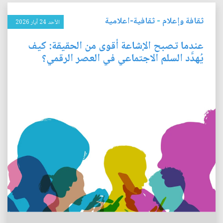
ثقافة وإعلام
-
ثقافية-اعلامية
الأحد 24 آيار 2026
عندما تصبح الإشاعة أقوى من الحقيقة: كيف
يُهدَّد السلم الاجتماعي في العصر الرقمي؟