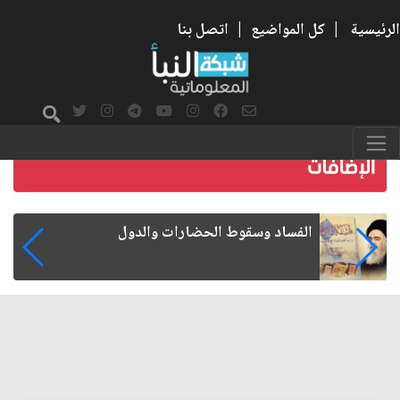
الرئيسية
|
كل المواضيع
|
اتصل بنا
رواتب الموظفين على صفيح ساخن