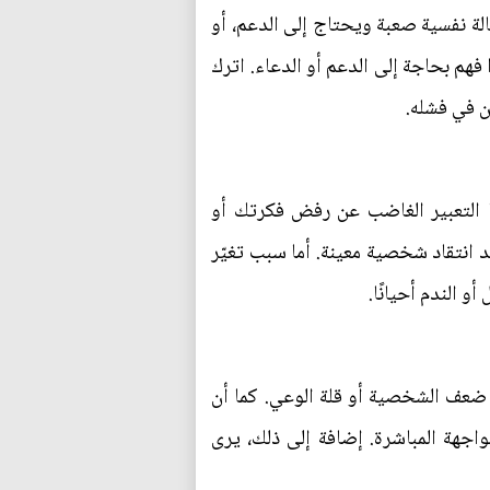
الة نفسية صعبة ويحتاج إلى الدعم، أو
فهم بحاجة إلى الدعم أو الدعاء. اترك
ين في فشله.
 التعبير الغاضب عن رفض فكرتك أو
 انتقاد شخصية معينة. أما سبب تغيّر
 الندم أحيانًا.
ى ضعف الشخصية أو قلة الوعي. كما أن
جهة المباشرة. إضافة إلى ذلك، يرى