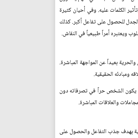
أثير الكلمات عليه. وفي أحيان كثيرة
 الجدل للحصول على تفاعل أكبر. كذلك
لوب ويعتبره أمراً طبيعياً في النقاش.
الحرية بعيداً عن المواجهة المباشرة.
قه ومبادئه الحقيقية.
ين يكون الشخص حراً في تصرفاته دون
جاملات والعلاقات المباشرة.
ية بهدف جذب التفاعل والحصول على