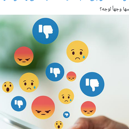
سها وجهاً لوجه؟