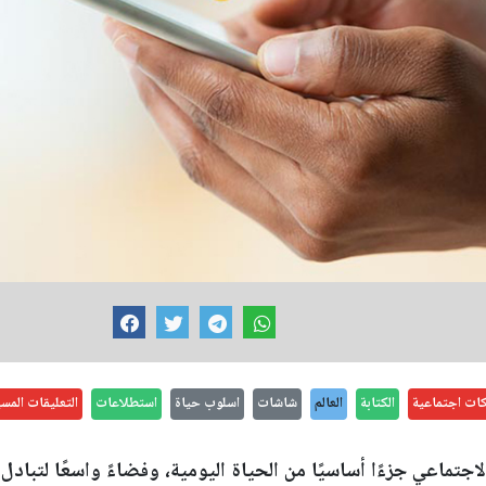
ات اجتماعية
الكتابة
العالم
شاشات
اسلوب حياة
استطلاعات
التعليقات المسي
ماعي جزءًا أساسيًا من الحياة اليومية، وفضاءً واسعًا لتبادل ا