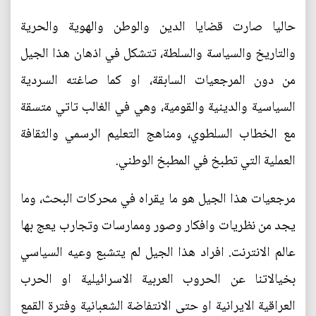
حاليا صارت قضايا الدين والوطن والهوية والحرية
والتاريخ والسياسة والسلطة، تتشكل في اذهان هذا الجيل
من دون المرجعيات السابقة، او كما صاغته السردية
السياسية والدينية والقومية، وهي في الغالب تاتي متسقة
مع الخطاب السلطوي، ومناهج التعليم الرسمي والثقافة
العملية التي تطبخ في المطبخ الوطني.
مرجعيات هذا الجيل هو ما يقراه في محركات البحث، وما
يجد من نظريات وافكار وصور وممارسات وتجارب يعج بها
عالم الانترنت. افراد هذا الجيل لم يتشبع وعيه السياسي
بخيالاتنا عن الحروب العربية الاسرائيلية او الحرب
العراقية الايرانية او حتى الانتفاضة الشعبانية وفترة القمع