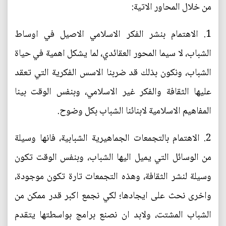
من خلال المحاور الاتية:
1. الاهتمام بنشر الفكر الاسلامي الاصيل في اوساط
الشباب، لا سيما المحور العقائدي، لما يشكل اهمية في حياة
الشباب، ونكون بذلك قد ضربنا الاسس الفكرية التي تعقد
عليها الثقافة والفكر غير الاسلامي، وبنفس الوقت بينا
المفاهيم الاسلامية لابنائنا الشباب بكل وضوح.
2. الاهتمام بالتجمعات الجماهيرية الشبابية، فانها وسيلة
من الوسائل التي يميل اليها الشباب، وبنفس الوقت تكون
وسيلة لنشر الثقافة، وهذه التجمعات تارة تكون موجودة،
واخرى نحث على ايجادها؛ لكي نجمع اكبر قدر ممكن من
الشباب المشتت، ولابد ان نصنع برامج بواسطتها يتقدم