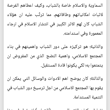
السماوية والاسلام خاصة بالشباب، وكيف اعطاهم الفرصة
لاثبات امكانياتهم وطاقاتهم، مما ترتّب عليه ان هؤلاء
الشباب كان لهم الاثر الكبير في انتشار الاسلام في ارجاء
المعمورة وفي استدامته.
والثانية؛ هو تركيزه على دور الشباب واهميتهم في بناء
المجتمع الاسلامي، واهمية النضج الذي من المفروض ان
يتمتعوا به؛ لكي يكونوا قادة المستقبل.
والثالثة؛ كان يوضح اهم الادوات والوسائل التي يمكن ان
يقوم بها المجتمع الاسلامي من اجل ترسيخ دور الشباب في
التنمية المستدامة.