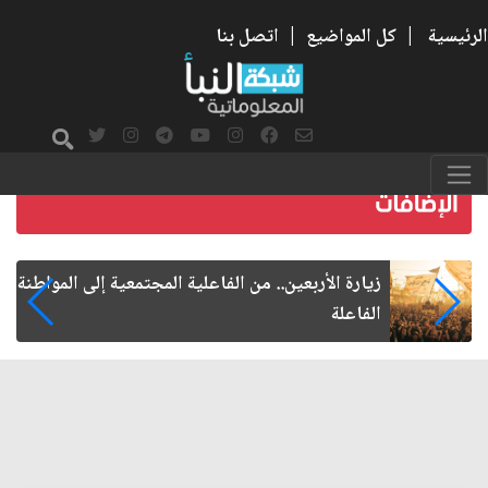
الرئيسية
|
كل المواضيع
|
اتصل بنا
اعلية المجتمعية إلى المواطنة
حكومة الزيدي بين شرعية 