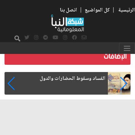
الرئيسية
|
كل المواضيع
|
اتصل بنا
رواتب الموظفين على صفيح ساخن