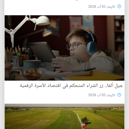
الأربعاء 05 آب 2026
جيل ألفا.. زر الشراء المتحكم في اقتصاد الأسرة الرقمية
الأربعاء 05 آب 2026