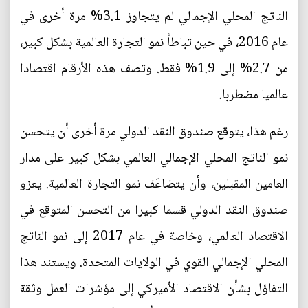
الناتج المحلي الإجمالي لم يتجاوز 3.1% مرة أخرى في
عام 2016، في حين تباطأ نمو التجارة العالمية بشكل كبير،
من 2.7% إلى 1.9% فقط. وتصف هذه الأرقام اقتصادا
عالميا مضطربا.
رغم هذا، يتوقع صندوق النقد الدولي مرة أخرى أن يتحسن
نمو الناتج المحلي الإجمالي العالمي بشكل كبير على مدار
العامين المقبلين، وأن يتضاعَف نمو التجارة العالمية. يعزو
صندوق النقد الدولي قسما كبيرا من التحسن المتوقع في
الاقتصاد العالمي، وخاصة في عام 2017 إلى نمو الناتج
المحلي الإجمالي القوي في الولايات المتحدة. ويستند هذا
التفاؤل بشأن الاقتصاد الأميركي إلى مؤشرات العمل وثقة