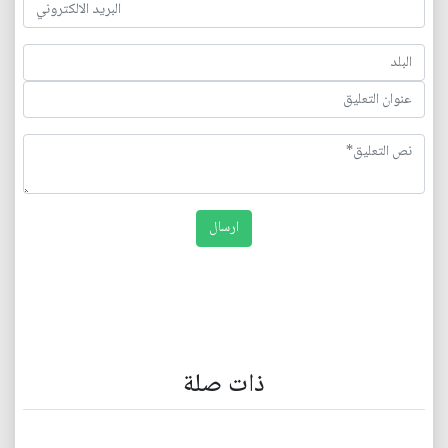
ذات صلة