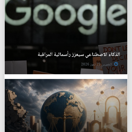
الذكاء الاصطناعي سيعزز رأسمالية المراقبة
الخميس 23 تموز 2026