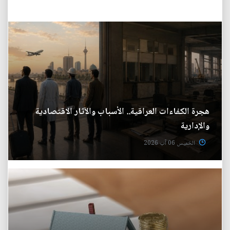
هجرة الكفاءات العراقية.. الأسباب والآثار الاقتصادية
والإدارية
الخميس 06 آب 2026