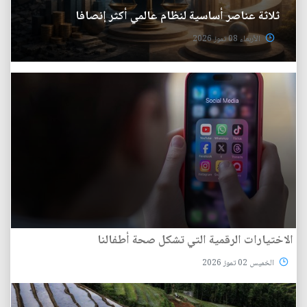
ثلاثة عناصر أساسية لنظام عالمي أكثر إنصافا
الأربعاء 08 تموز 2026
الاختيارات الرقمية التي تشكل صحة أطفالنا
الخميس 02 تموز 2026