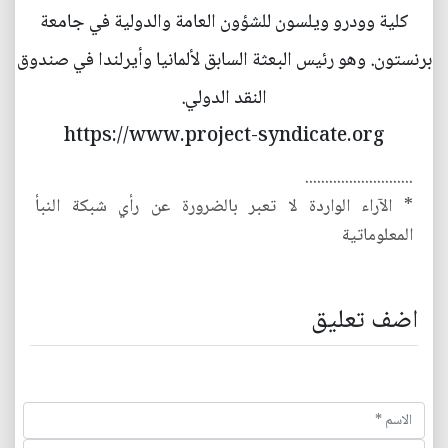
كلية وودرو ويلسون للشؤون العامة والدولية في جامعة
برنستون. وهو رئيس البعثة السابق لألمانيا وأيرلندا في صندوق
النقد الدولي.
https://www.project-syndicate.org
...........................
* الآراء الواردة لا تعبر بالضرورة عن رأي شبكة النبأ
المعلوماتية
اضف تعليق