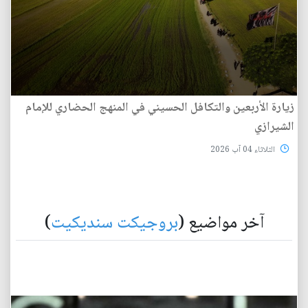
زيارة الأربعين والتكافل الحسيني في المنهج الحضاري للإمام
الشيرازي
الثلاثاء 04 آب 2026
آخر مواضيع (
بروجيكت سنديكيت
)