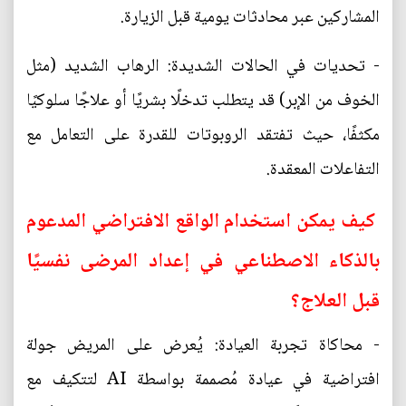
المشاركين عبر محادثات يومية قبل الزيارة.
- تحديات في الحالات الشديدة: الرهاب الشديد (مثل
الخوف من الإبر) قد يتطلب تدخلًا بشريًا أو علاجًا سلوكيًا
مكثفًا، حيث تفتقد الروبوتات للقدرة على التعامل مع
التفاعلات المعقدة.
كيف يمكن استخدام الواقع الافتراضي المدعوم
بالذكاء الاصطناعي في إعداد المرضى نفسيًا
قبل العلاج؟
- محاكاة تجربة العيادة: يُعرض على المريض جولة
افتراضية في عيادة مُصممة بواسطة AI لتتكيف مع