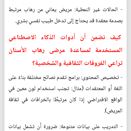
- الحالات غير النمطية: مريض يعاني من رهاب مرتبط
بصدمة معقدة قد يحتاج إلى تدخل طبيب نفسي بشري.
كيف نضمن أن أدوات الذكاء الاصطناعي
المستخدمة لمساعدة مرضى رهاب الأسنان
تراعي الفروقات الثقافية والشخصية؟
- تخصيص المحتوى: برامج تقدم نصائح مختلفة بناءً على
اللغة أو المعتقدات (مثال: تجنب استخدام لون معين في
الواقع الافتراضي إذا كان مرتبطًا بالخرافات في ثقافة
المريض).
- التدريب على بيانات متنوعة: ضرورة أن تشمل بيانات