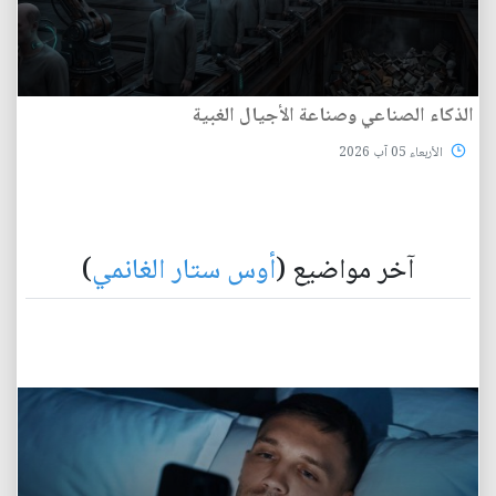
الذكاء الصناعي وصناعة الأجيال الغبية
الأربعاء 05 آب 2026
آخر مواضيع (
أوس ستار الغانمي
)