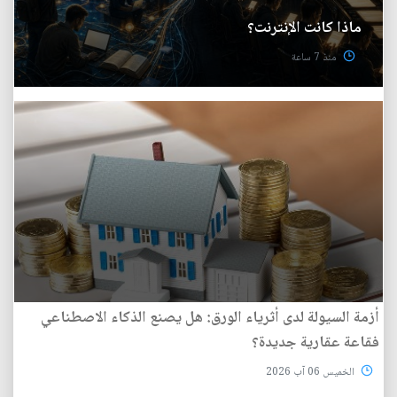
ماذا كانت الإنترنت؟
منذ 7 ساعة
أزمة السيولة لدى أثرياء الورق: هل يصنع الذكاء الاصطناعي
فقاعة عقارية جديدة؟
الخميس 06 آب 2026