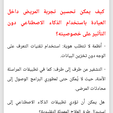
كيف يمكن تحسين تجربة المريض داخل
العيادة باستخدام الذكاء الاصطناعي دون
التأثير على خصوصيته؟
- أنظمة لا تتطلب هوية: استخدام تقنيات التعرف على
الوجه دون تخزين البيانات.
- التشفير من طرف إلى طرف: كما في تطبيقات المراسلة
الآمنة، حيث لا يُمكن حتى لمطوري البرامج الوصول إلى
محادثات المرضى.
هل يمكن أن تؤدي تطبيقات الذكاء الاصطناعي إلى
استبدال طرق العلاج المهدئة التقليدية؟