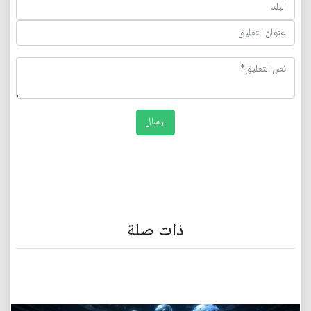
ذات صلة