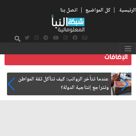
الرئيسية
|
كل المواضيع
|
اتصل بنا
صمت الطريق بعد الأربعين