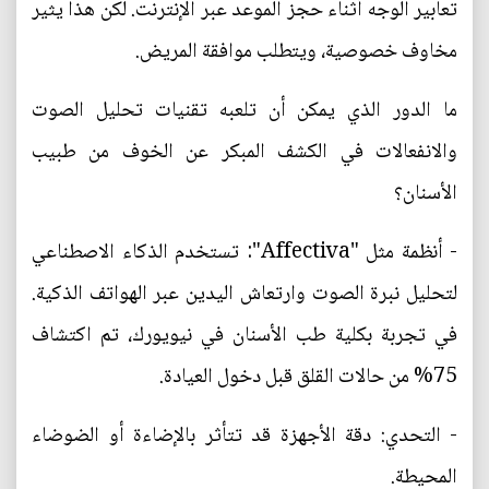
تعابير الوجه أثناء حجز الموعد عبر الإنترنت. لكن هذا يثير
مخاوف خصوصية، ويتطلب موافقة المريض.
ما الدور الذي يمكن أن تلعبه تقنيات تحليل الصوت
والانفعالات في الكشف المبكر عن الخوف من طبيب
الأسنان؟
- أنظمة مثل "Affectiva": تستخدم الذكاء الاصطناعي
لتحليل نبرة الصوت وارتعاش اليدين عبر الهواتف الذكية.
في تجربة بكلية طب الأسنان في نيويورك، تم اكتشاف
75% من حالات القلق قبل دخول العيادة.
- التحدي: دقة الأجهزة قد تتأثر بالإضاءة أو الضوضاء
المحيطة.