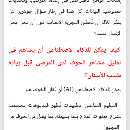
إمكانات الواقع الافتراضي في إعداد المرضى، وتحديات
خصوصية البيانات. كل هذا في إطار سؤال جوهري: هل
يمكن للآلة أن تُحَسِّن التجربة الإنسانية دون أن تحل محل
الإنسان نفسه؟
كيف يمكن للذكاء الاصطناعي أن يساهم في
تقليل مشاعر الخوف لدى المرضى قبل زيارة
طبيب الأسنان؟
يمكن للذكاء الاصطناعي (AI) أن يُقلل الخوف عبر:
- التعليم التفاعلي: تطبيقات تُظهر فيديوهات مخصصة
تشرح خطوات العلاج بلغة بسيطة، مما يقلل من الخوف من
"المجهول.