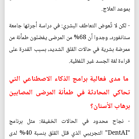
بموعد العلاج.
- لكن لا تُعوض التعاطف البشري: في دراسة أجرتها جامعة
ستانفورد، وجدوا أن 68% من المرضى يفضلون طمأنة من
ممرضة بشرية في حالات القلق الشديد، بسبب القدرة على
قراءة لغة الجسد غير اللفظية.
ما مدى فعالية برامج الذكاء الاصطناعي التي
تحاكي المحادثة في طمأنة المرضى المصابين
برهاب الأسنان؟
- نجاح محدود في الحالات الخفيفة: مثل برنامج
"DentAI" التجريبي الذي قلل القلق بنسبة 40% لدى