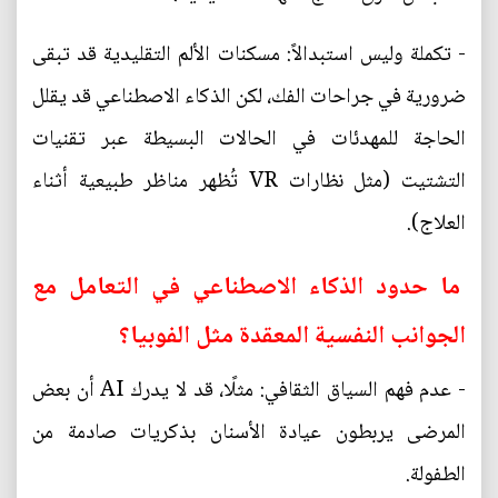
- تكملة وليس استبدالاً: مسكنات الألم التقليدية قد تبقى
ضرورية في جراحات الفك، لكن الذكاء الاصطناعي قد يقلل
الحاجة للمهدئات في الحالات البسيطة عبر تقنيات
التشتيت (مثل نظارات VR تُظهر مناظر طبيعية أثناء
العلاج).
ما حدود الذكاء الاصطناعي في التعامل مع
الجوانب النفسية المعقدة مثل الفوبيا؟
- عدم فهم السياق الثقافي: مثلًا، قد لا يدرك AI أن بعض
المرضى يربطون عيادة الأسنان بذكريات صادمة من
الطفولة.