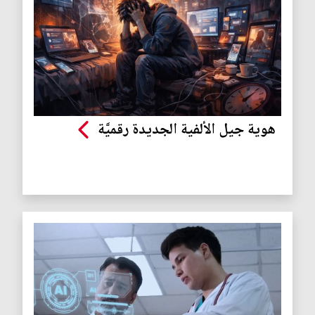
هوية جيل الألفية الجديدة رقميَّة