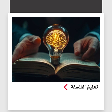
تعليمُ الفلسفة