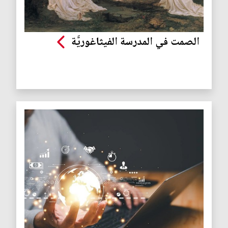
الصمت في المدرسة الفيثاغوريَّة