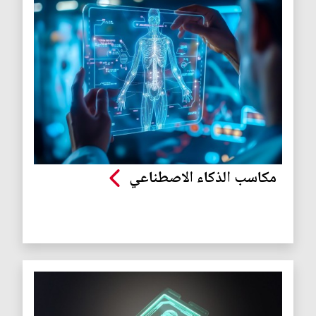
مكاسب الذكاء الاصطناعي