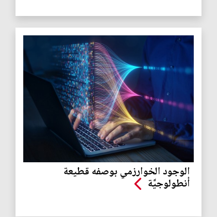
الوجود الخوارزمي بوصفه قطيعة
أنطولوجيَّة