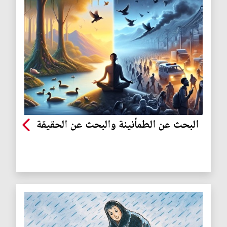
البحث عن الطمأنينة والبحث عن الحقيقة