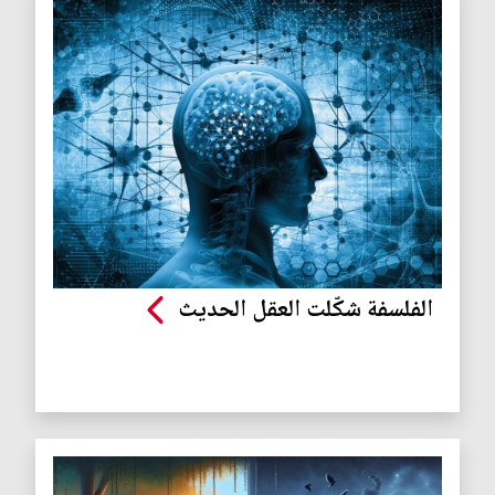
الفلسفة شكّلت العقل الحديث