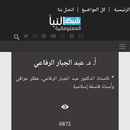
الرئيسية
|
كل المواضيع
|
اتصل بنا
أ. د. عبد الجبار الرفاعي
* الاستاذ الدكتور عبد الجبار الرفاعي، مفكر عراقي
وأستاذ فلسفة إسلامية
6872