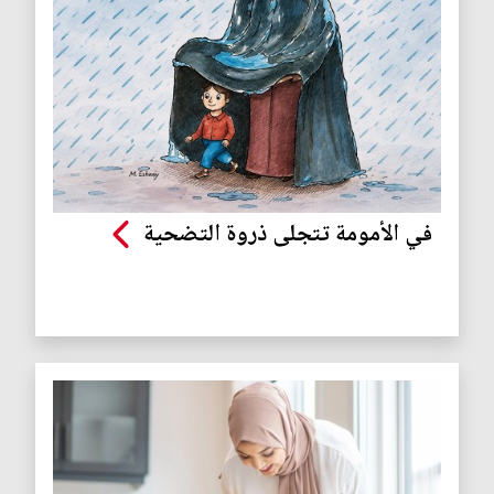
في الأمومة تتجلى ذروة التضحية