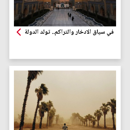
في سياق الادخار والتراكم.. تولد الدولة