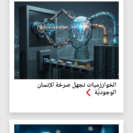
الخوارزميات تجهل صرخة الإنسان
الوجوديَّة