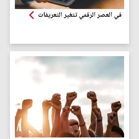
في العصر الرقمي تتغير التعريفات