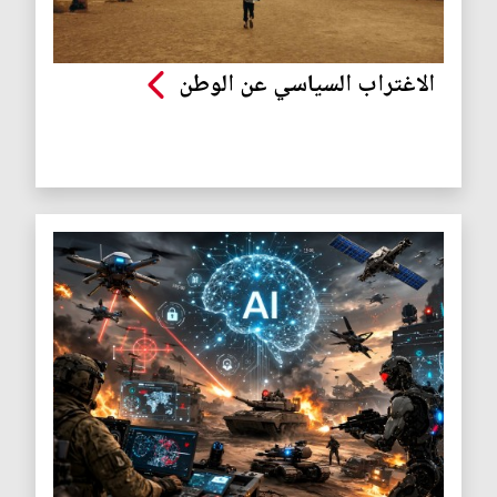
الاغتراب السياسي عن الوطن