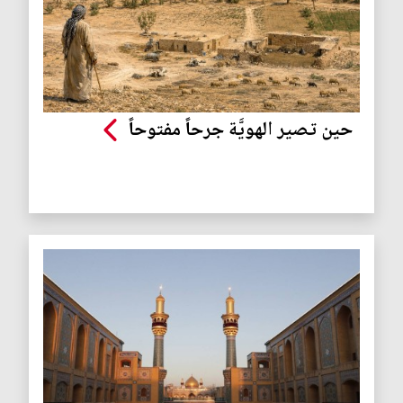
حين تصير الهويَّة جرحاً مفتوحاً