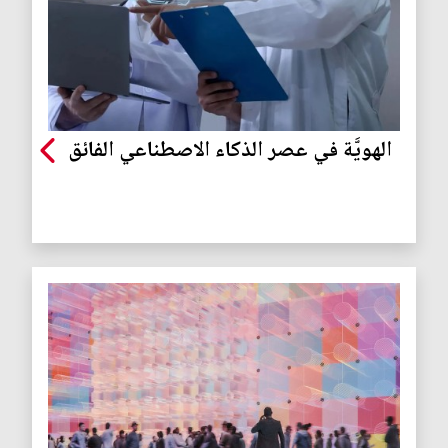
الهويَّة في عصر الذكاء الاصطناعي الفائق