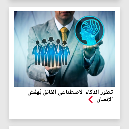
تطور الذكاء الاصطناعي الفائق يُهمِّش
الإنسان